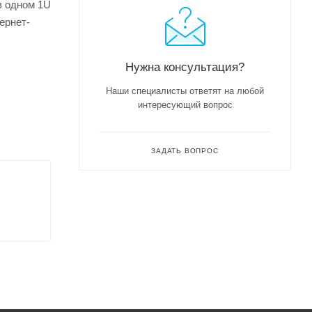
в одном 1U
ернет-
Нужна консультация?
Наши специалисты ответят на любой
интересующий вопрос
ЗАДАТЬ ВОПРОС