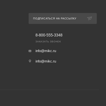
ПОДПИСАТЬСЯ НА РАССЫЛКУ
8-800-555-3348
ЗАКАЗАТЬ ЗВОНОК
info@mikc.ru
info@mikc.ru