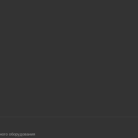
ного оборудования