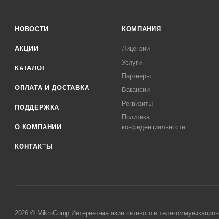
НОВОСТИ
КОМПАНИЯ
АКЦИИ
Лицензии
Услуги
КАТАЛОГ
Партнеры
ОПЛАТА И ДОСТАВКА
Вакансии
Реквизиты
ПОДДЕРЖКА
Политика
О КОМПАНИИ
конфиденциальности
КОНТАКТЫ
2026 © MikroComp Интернет-магазин сетевого и телекоммуникацион