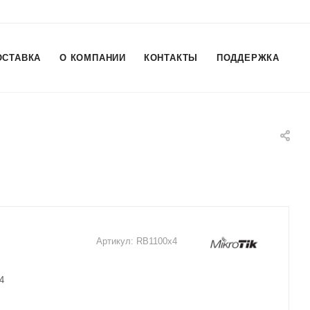
ОСТАВКА
О КОМПАНИИ
КОНТАКТЫ
ПОДДЕРЖКА
Артикул:
RB1100x4
4