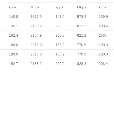
kpps
Mbps
kpps
Mbps
kpps
140.8
1577.0
141.2
578.4
139.9
192.7
2158.2
200.5
821.2
203.4
192.4
2154.9
200.5
821.2
203.4
180.0
2016.0
188.2
770.9
190.3
180.0
2016.0
188.2
770.9
190.3
192.7
2158.2
202.2
828.2
203.4