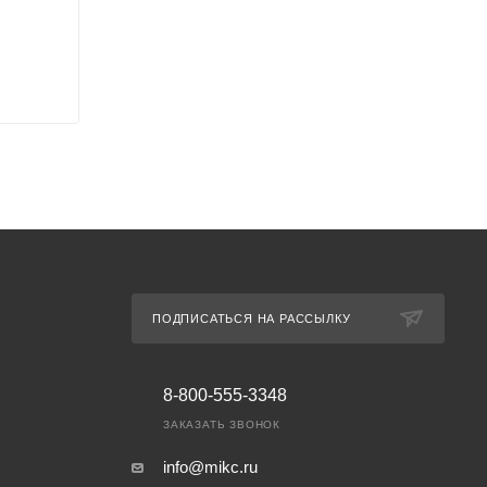
ПОДПИСАТЬСЯ НА РАССЫЛКУ
8-800-555-3348
ЗАКАЗАТЬ ЗВОНОК
info@mikc.ru