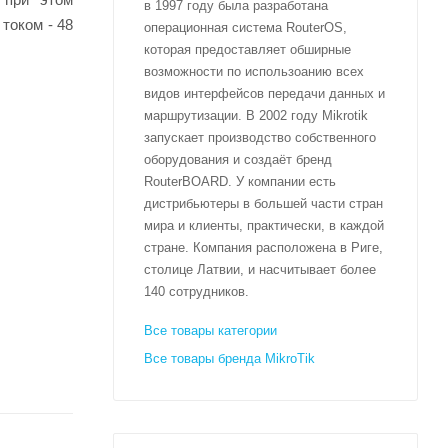
в 1997 году была разработана
током - 48
операционная система RouterOS,
которая предоставляет обширные
возможности по использоанию всех
видов интерфейсов передачи данных и
маршрутизации. В 2002 году Mikrotik
запускает производство собственного
оборудования и создаёт бренд
RouterBOARD. У компании есть
дистрибьютеры в большей части стран
мира и клиенты, практически, в каждой
стране. Компания расположена в Риге,
столице Латвии, и насчитывает более
140 сотрудников.
Все товары категории
Все товары бренда MikroTik