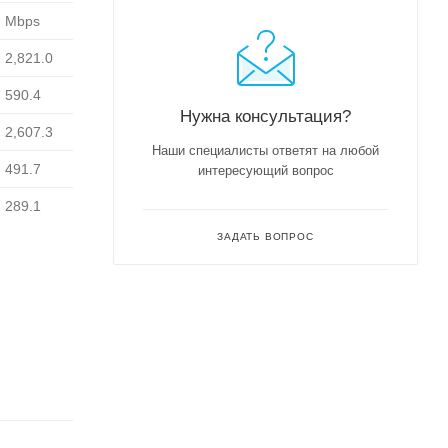
Mbps
2,821.0
590.4
Нужна консультация?
2,607.3
Наши специалисты ответят на любой
491.7
интересующий вопрос
289.1
ЗАДАТЬ ВОПРОС