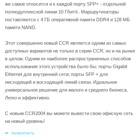
же самое относится и к каждой порту SFP+ - отдельной
полнодуплексной линии 10 Гбит/с. Маршрутизаторы
поставляются с 4 ГБ оперативной памяти DDR4 и 128 МБ
памяти NAND.
Этот совершенно новый CCR является одним из самых
доступных вариантов не только в серии CCR, но и на рынке
в целом. Одним из наиболее распространенных способов
использования этого устройства было бы: порты Gigabit
Ethernet для внутренней сети; порты SFP + для
нисходящей и восходящей линий связи. Идеальное
универсальное решение для малого и среднего бизнеса.
Легко и эффективно.
С новым CCR2004 вы можете вывести свою офисную сеть
на новый уровень!