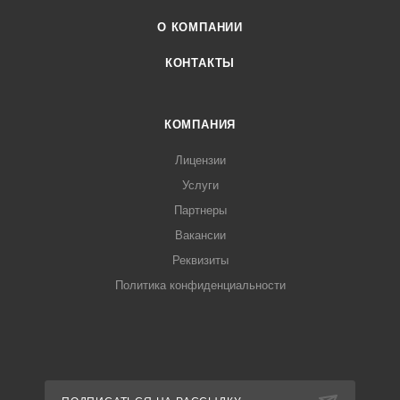
О КОМПАНИИ
КОНТАКТЫ
КОМПАНИЯ
Лицензии
Услуги
Партнеры
Вакансии
Реквизиты
Политика конфиденциальности