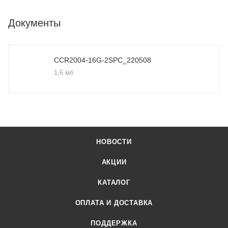
Документы
CCR2004-16G-2SPC_220508
1,6 мб
НОВОСТИ
АКЦИИ
КАТАЛОГ
ОПЛАТА И ДОСТАВКА
ПОДДЕРЖКА