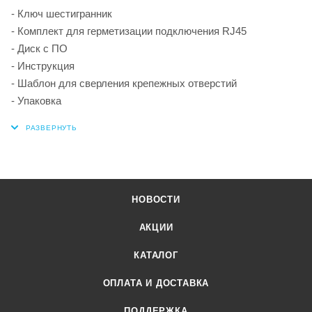
- Ключ шестигранник
- Комплект для герметизации подключения RJ45
- Диск с ПО
- Инструкция
- Шаблон для сверления крепежных отверстий
- Упаковка
НОВОСТИ
АКЦИИ
КАТАЛОГ
ОПЛАТА И ДОСТАВКА
ПОДДЕРЖКА