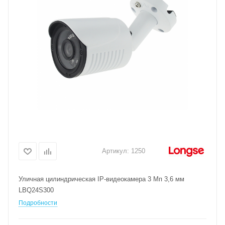
Артикул:
1250
Уличная цилиндрическая IP-видеокамера 3 Мп 3,6 мм
LBQ24S300
Подробности