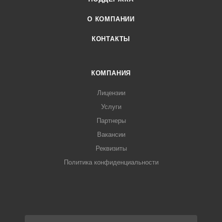
О КОМПАНИИ
КОНТАКТЫ
КОМПАНИЯ
Лицензии
Услуги
Партнеры
Вакансии
Реквизиты
Политика конфиденциальности