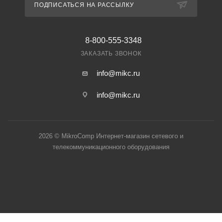
ПОДПИСАТЬСЯ НА РАССЫЛКУ
8-800-555-3348
ЗАКАЗАТЬ ЗВОНОК
info@mikc.ru
info@mikc.ru
2026 © MikroComp Интернет-магазин сетевого и
телекоммуникационного оборудования