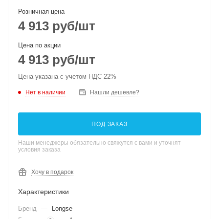
Розничная цена
4 913
руб
/шт
Цена по акции
4 913
руб
/шт
Цена указана с учетом НДС 22%
Нет в наличии
Нашли дешевле?
ПОД ЗАКАЗ
Наши менеджеры обязательно свяжутся с вами и уточнят
условия заказа
Хочу в подарок
Характеристики
Бренд
—
Longse