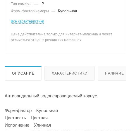
Тип камеры
—
IP
Форм-фактор камеры
—
Купольная
Все характеристики
Цена действительна только для интернет-магазина и может
отличаться от цен в розничных магазинах
ОПИСАНИЕ
ХАРАКТЕРИСТИКИ
НАЛИЧИЕ
Антивандальный водонепроницаемый корпус
Форм-фактор Купольная
Цветность Цветная
Исполнение Уличная