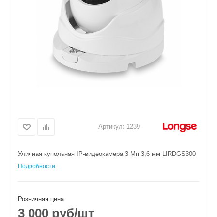
Артикул:
1239
Уличная купольная IP-видеокамера 3 Мп 3,6 мм LIRDGS300
Подробности
Розничная цена
3 000
руб
/шт