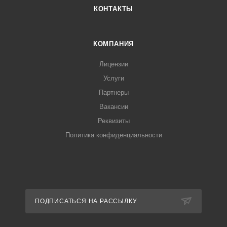
КОНТАКТЫ
КОМПАНИЯ
Лицензии
Услуги
Партнеры
Вакансии
Реквизиты
Политика конфиденциальности
ПОДПИСАТЬСЯ НА РАССЫЛКУ