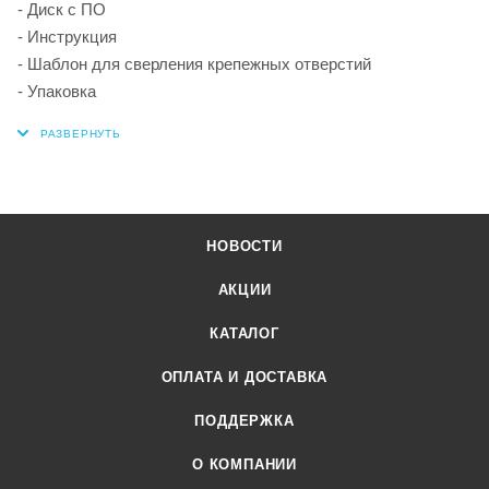
- Диск с ПО
- Инструкция
- Шаблон для сверления крепежных отверстий
- Упаковка
НОВОСТИ
АКЦИИ
КАТАЛОГ
ОПЛАТА И ДОСТАВКА
ПОДДЕРЖКА
О КОМПАНИИ