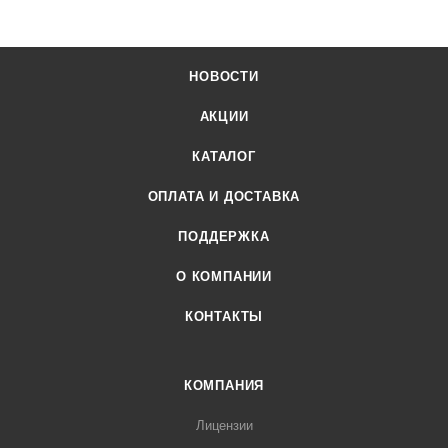
НОВОСТИ
АКЦИИ
КАТАЛОГ
ОПЛАТА И ДОСТАВКА
ПОДДЕРЖКА
О КОМПАНИИ
КОНТАКТЫ
КОМПАНИЯ
Лицензии