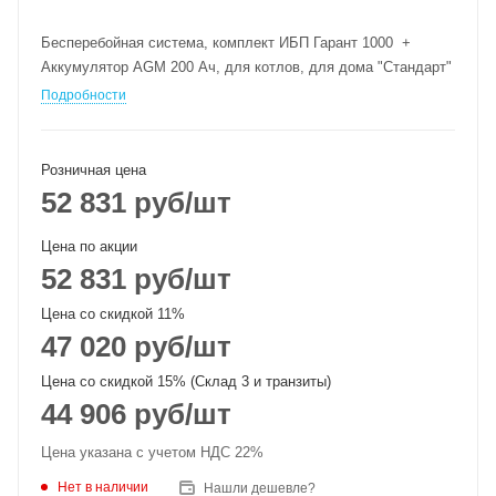
Бесперебойная система, комплект ИБП Гарант 1000 +
Аккумулятор AGM 200 Ач, для котлов, для дома "Стандарт"
Подробности
Розничная цена
52 831
руб
/шт
Цена по акции
52 831
руб
/шт
Цена со скидкой 11%
47 020
руб
/шт
Цена со скидкой 15% (Склад 3 и транзиты)
44 906
руб
/шт
Цена указана с учетом НДС 22%
Нет в наличии
Нашли дешевле?