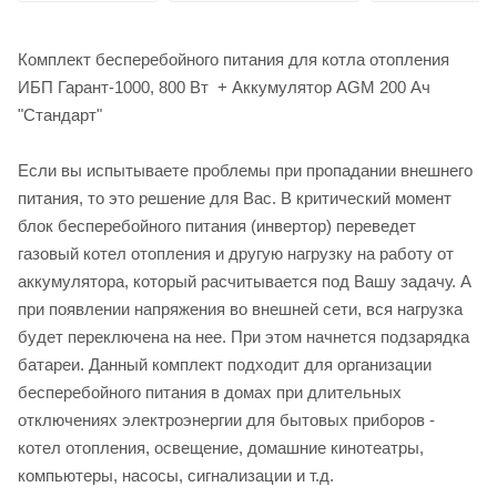
Комплект бесперебойного питания для котла отопления
ИБП Гарант-1000, 800 Вт + Аккумулятор AGM 200 Ач
"Стандарт"
Если вы испытываете проблемы при пропадании внешнего
питания, то это решение для Вас. В критический момент
блок бесперебойного питания (инвертор) переведет
газовый котел отопления и другую нагрузку на работу от
аккумулятора, который расчитывается под Вашу задачу. А
при появлении напряжения во внешней сети, вся нагрузка
будет переключена на нее. При этом начнется подзарядка
батареи. Данный комплект подходит для организации
бесперебойного питания в домах при длительных
отключениях электроэнергии для бытовых приборов -
котел отопления, освещение, домашние кинотеатры,
компьютеры, насосы, сигнализации и т.д.