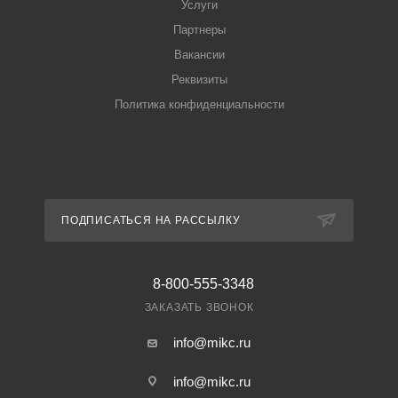
Услуги
Партнеры
Вакансии
Реквизиты
Политика конфиденциальности
ПОДПИСАТЬСЯ НА РАССЫЛКУ
8-800-555-3348
ЗАКАЗАТЬ ЗВОНОК
info@mikc.ru
info@mikc.ru