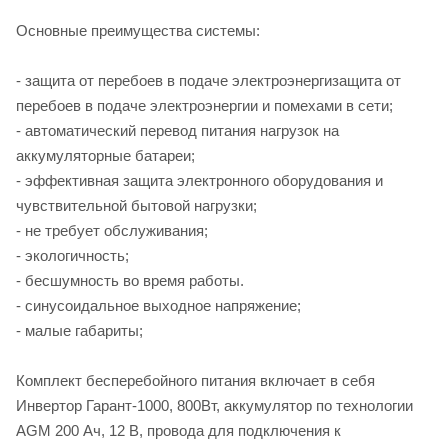
Основные преимущества системы:
- защита от перебоев в подаче электроэнергизащита от
перебоев в подаче электроэнергии и помехами в сети;
- автоматический перевод питания нагрузок на
аккумуляторные батареи;
- эффективная защита электронного оборудования и
чувствительной бытовой нагрузки;
- не требует обслуживания;
- экологичность;
- бесшумность во время работы.
- синусоидальное выходное напряжение;
- малые габариты;
Комплект бесперебойного питания включает в себя
Инвертор Гарант-1000, 800Вт, аккумулятор по технологии
AGM 200 Ач, 12 В, провода для подключения к