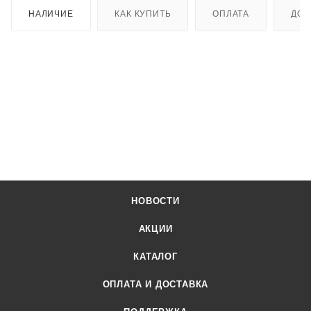
НАЛИЧИЕ
КАК КУПИТЬ
ОПЛАТА
ДОС
НОВОСТИ
АКЦИИ
КАТАЛОГ
ОПЛАТА И ДОСТАВКА