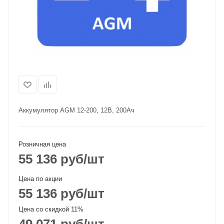
Аккумулятор AGM 12-200, 12В, 200Ач
Розничная цена
55 136
руб
/шт
Цена по акции
55 136
руб
/шт
Цена со скидкой 11%