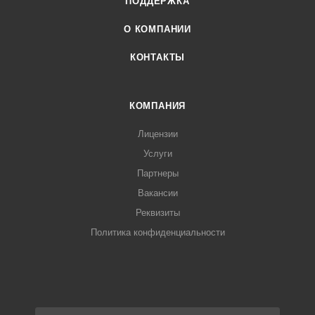
ПОДДЕРЖКА
О КОМПАНИИ
КОНТАКТЫ
КОМПАНИЯ
Лицензии
Услуги
Партнеры
Вакансии
Реквизиты
Политика конфиденциальности