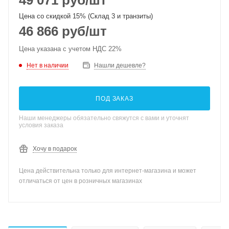
49 071
руб
/шт
Цена со скидкой 15% (Склад 3 и транзиты)
46 866
руб
/шт
Цена указана с учетом НДС 22%
Нет в наличии
Нашли дешевле?
ПОД ЗАКАЗ
Наши менеджеры обязательно свяжутся с вами и уточнят
условия заказа
Хочу в подарок
Цена действительна только для интернет-магазина и может
отличаться от цен в розничных магазинах