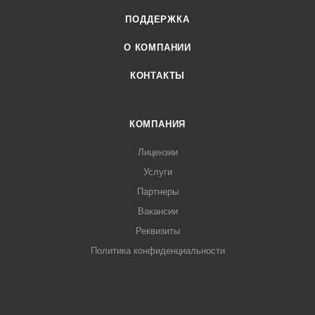
ПОДДЕРЖКА
О КОМПАНИИ
КОНТАКТЫ
КОМПАНИЯ
Лицензии
Услуги
Партнеры
Вакансии
Реквизиты
Политика конфиденциальности