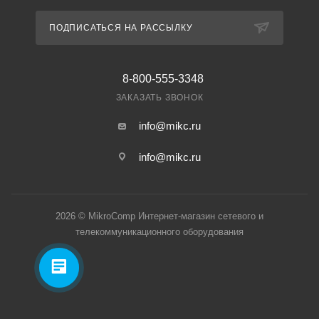
ПОДПИСАТЬСЯ НА РАССЫЛКУ
8-800-555-3348
ЗАКАЗАТЬ ЗВОНОК
info@mikc.ru
info@mikc.ru
2026 © MikroComp Интернет-магазин сетевого и
телекоммуникационного оборудования