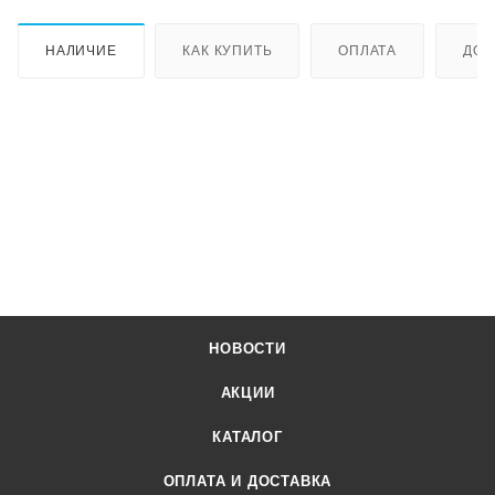
НАЛИЧИЕ
КАК КУПИТЬ
ОПЛАТА
ДОС
НОВОСТИ
АКЦИИ
КАТАЛОГ
ОПЛАТА И ДОСТАВКА