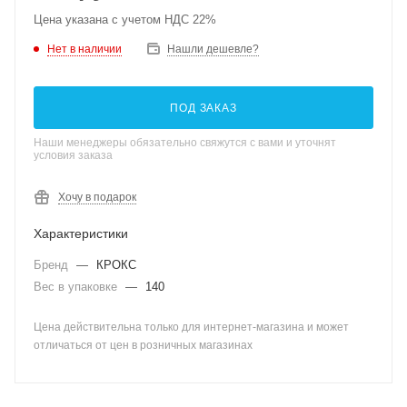
Цена указана с учетом НДС 22%
Нет в наличии
Нашли дешевле?
ПОД ЗАКАЗ
Наши менеджеры обязательно свяжутся с вами и уточнят
условия заказа
Хочу в подарок
Характеристики
Бренд
—
КРОКС
Вес в упаковке
—
140
Цена действительна только для интернет-магазина и может
отличаться от цен в розничных магазинах