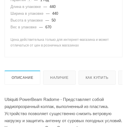
Длина в упаковке
—
440
Ширина в упаковке
—
440
Высота в упаковке
—
50
Вес в упаковке
—
670
Цена действительна только для интернет-магазина и может
отличаться от цен в розничных магазинах
ОПИСАНИЕ
НАЛИЧИЕ
КАК КУПИТЬ
Ubiquiti PowerBeam Radome - Представляет собой
радиопрозрачный колпак, выполненный из пластика.
Устройство позволяет существенно снизить ветровую
нагрузку и защитить антенну от суровых погодных условий.