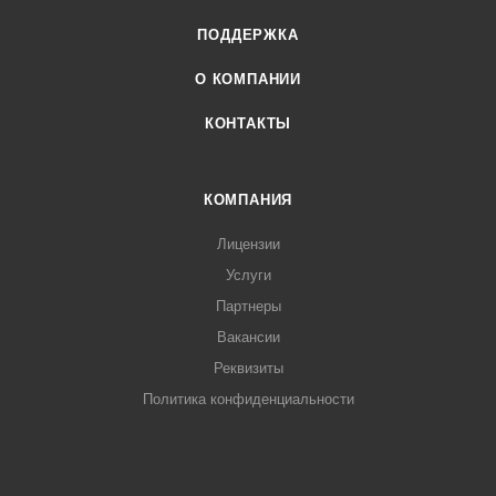
ПОДДЕРЖКА
О КОМПАНИИ
КОНТАКТЫ
КОМПАНИЯ
Лицензии
Услуги
Партнеры
Вакансии
Реквизиты
Политика конфиденциальности