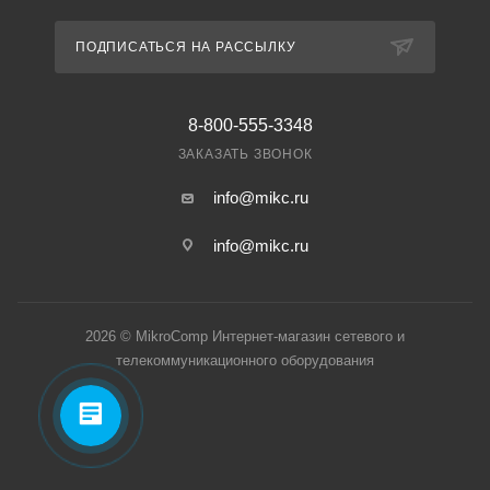
ПОДПИСАТЬСЯ НА РАССЫЛКУ
8-800-555-3348
ЗАКАЗАТЬ ЗВОНОК
info@mikc.ru
info@mikc.ru
2026 © MikroComp Интернет-магазин сетевого и
телекоммуникационного оборудования