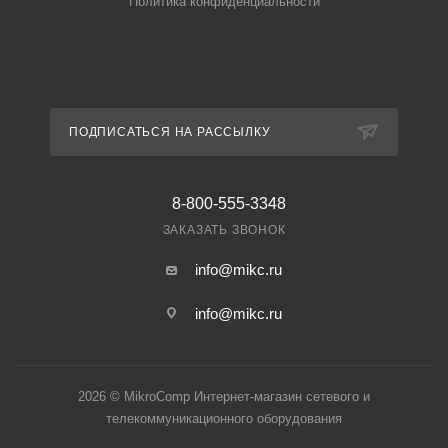
Политика конфиденциальности
ПОДПИСАТЬСЯ НА РАССЫЛКУ
8-800-555-3348
ЗАКАЗАТЬ ЗВОНОК
info@mikc.ru
info@mikc.ru
2026 © MikroComp Интернет-магазин сетевого и
телекоммуникационного оборудования