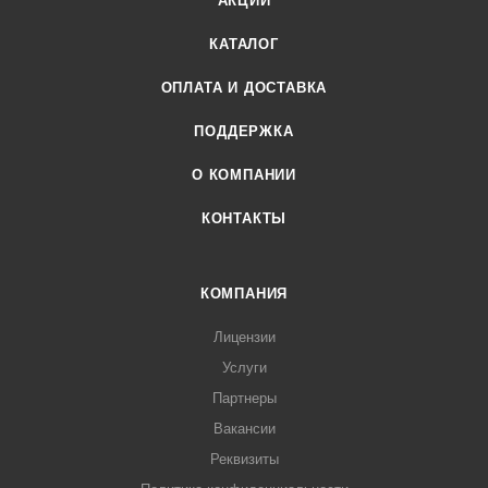
АКЦИИ
КАТАЛОГ
ОПЛАТА И ДОСТАВКА
ПОДДЕРЖКА
О КОМПАНИИ
КОНТАКТЫ
КОМПАНИЯ
Лицензии
Услуги
Партнеры
Вакансии
Реквизиты