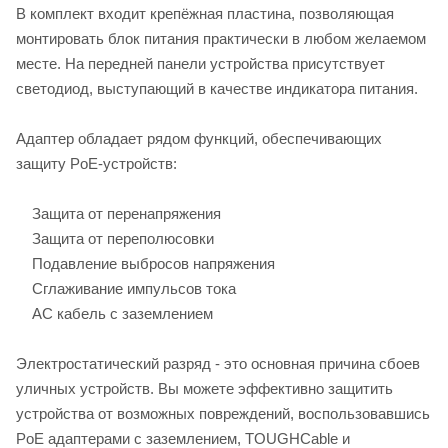
В комплект входит крепёжная пластина, позволяющая
монтировать блок питания практически в любом желаемом
месте. На передней панели устройства присутствует
светодиод, выступающий в качестве индикатора питания.
Адаптер обладает рядом функций, обеспечивающих
защиту PoE-устройств:
Защита от перенапряжения
Защита от переполюсовки
Подавление выбросов напряжения
Сглаживание импульсов тока
AC кабель с заземлением
Электростатический разряд - это основная причина сбоев
уличных устройств. Вы можете эффективно защитить
устройства от возможных повреждений, воспользовавшись
PoE адаптерами с заземлением, TOUGHCable и