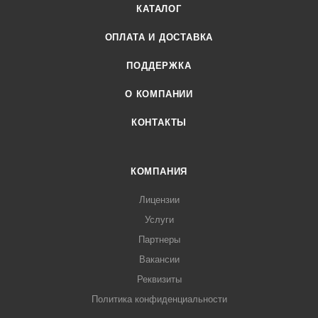
КАТАЛОГ
ОПЛАТА И ДОСТАВКА
ПОДДЕРЖКА
О КОМПАНИИ
КОНТАКТЫ
КОМПАНИЯ
Лицензии
Услуги
Партнеры
Вакансии
Реквизиты
Политика конфиденциальности