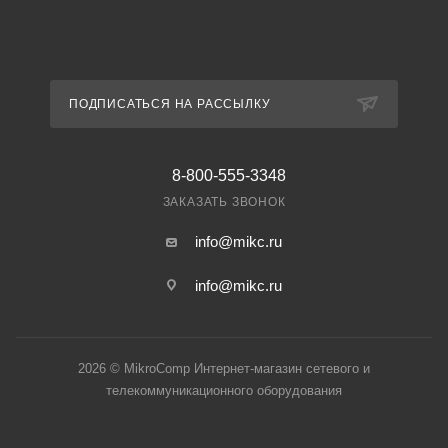
ПОДПИСАТЬСЯ НА РАССЫЛКУ
8-800-555-3348
ЗАКАЗАТЬ ЗВОНОК
info@mikc.ru
info@mikc.ru
2026 © MikroComp Интернет-магазин сетевого и
телекоммуникационного оборудования