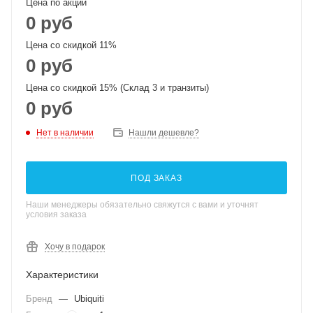
Цена по акции
0 руб
Цена со скидкой 11%
0 руб
Цена со скидкой 15% (Склад 3 и транзиты)
0 руб
Нет в наличии
Нашли дешевле?
ПОД ЗАКАЗ
Наши менеджеры обязательно свяжутся с вами и уточнят
условия заказа
Хочу в подарок
Характеристики
Бренд
—
Ubiquiti