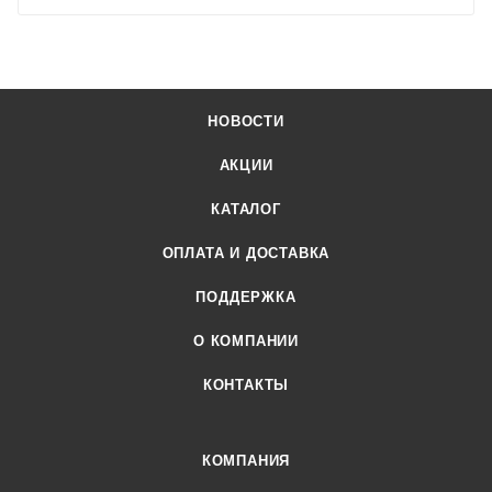
НОВОСТИ
АКЦИИ
КАТАЛОГ
ОПЛАТА И ДОСТАВКА
ПОДДЕРЖКА
О КОМПАНИИ
КОНТАКТЫ
КОМПАНИЯ