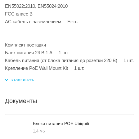
EN55022:2010, EN55024:2010
FCC класс B
AC кабель с заземлением Есть
Комплект поставки
Блок питания 24 В 1 А 1 шт.
Кабель питания (от блока питания до розетки 220 В) 1 шт.
Крепление PoE Wall Mount Kit 1 шт.
Документы
Блоки питания POE Ubiquiti
1,4 мб