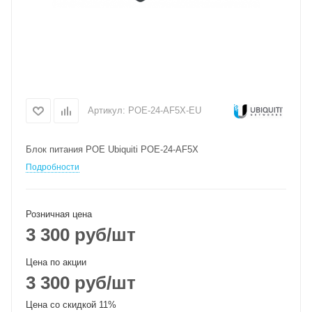
Артикул:
POE-24-AF5X-EU
Блок питания POE Ubiquiti POE-24-AF5X
Подробности
Розничная цена
3 300
руб
/шт
Цена по акции
3 300
руб
/шт
Цена со скидкой 11%