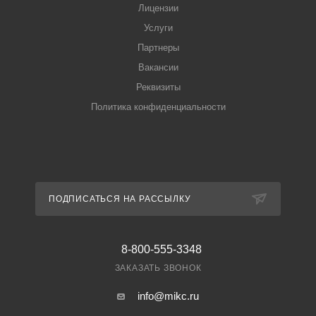
Лицензии
Услуги
Партнеры
Вакансии
Реквизиты
Политика конфиденциальности
ПОДПИСАТЬСЯ НА РАССЫЛКУ
8-800-555-3348
ЗАКАЗАТЬ ЗВОНОК
info@mikc.ru