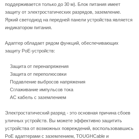
поддерживается только до 30 м). Блок питания имеет
защиту от электростатических разрядов, заземление.
Яркий светодиод на передней панели устройства является
индикатором питания.
Адаптер обладает рядом функций, обеспечивающих
защиту PoE-устройств:
Защита от перенапряжения
Защита от переполюсовки
Подавление выбросов напряжения
Сглаживание импульсов тока
AC кабель с заземлением
Электростатический разряд - это основная причина сбоев
уличных устройств. Вы можете эффективно защитить
устройства от возможных повреждений, воспользовавшись
PoE адаптерами с заземлением, TOUGHCable и