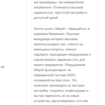
как провайдеры, так коммерческие
потребители. Отличается высокой
надежностью, простотой настройки и
доступной ценой.
Хотите купить Ubiquiti – обращайтесь в
компанию Микрокомп. Опытные
менеджеры интернет-магазина
проконсультируют вас, ответят на
имеющиеся вопросы, помогут
подобрать подходящее оборудование и
спроектировать надежную сеть для
вашего предприятия. Оборудование
 от
Ubiquiti функционирует на
операционной системе AirOS,
основанной на базе Linux. Это
позволяет производить их быструю
настройку, сохранять конфигурацию и
быстро переносить ее на новые
устройства, масштабировать сети без