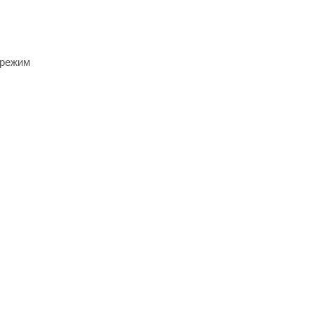
 режим