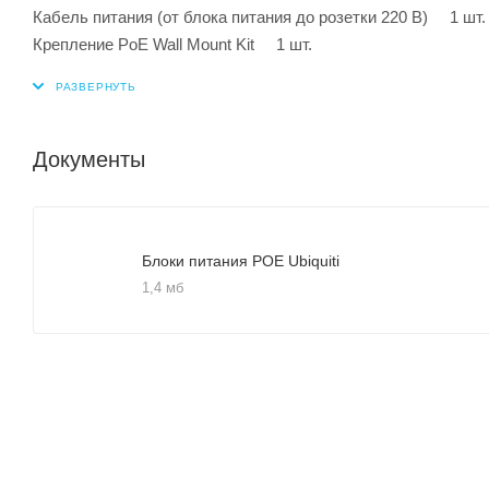
Кабель питания (от блока питания до розетки 220 В) 1 шт.
Крепление PoE Wall Mount Kit 1 шт.
Документы
Блоки питания POE Ubiquiti
1,4 мб