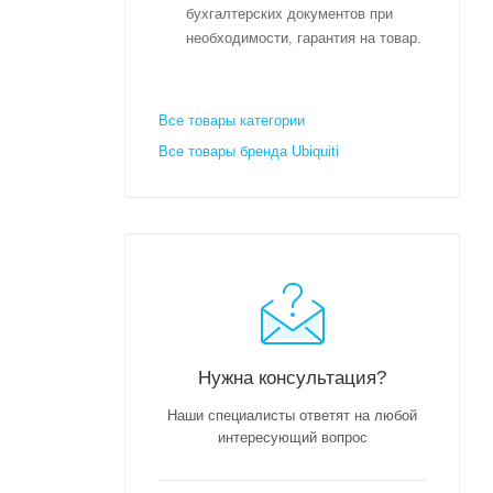
бухгалтерских документов при
необходимости, гарантия на товар.
Все товары категории
Все товары бренда Ubiquiti
Нужна консультация?
Наши специалисты ответят на любой
интересующий вопрос