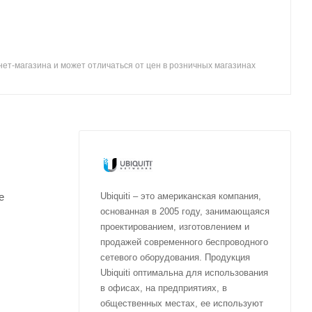
ет-магазина и может отличаться от цен в розничных магазинах
е
Ubiquiti – это американская компания,
основанная в 2005 году, занимающаяся
проектированием, изготовлением и
продажей современного беспроводного
сетевого оборудования. Продукция
Ubiquiti оптимальна для использования
в офисах, на предприятиях, в
общественных местах, ее используют