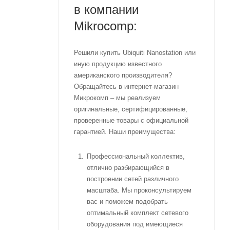
в компании
Mikrocomp:
Решили купить Ubiquiti Nanostation или
иную продукцию известного
американского производителя?
Обращайтесь в интернет-магазин
Микрокомп – мы реализуем
оригинальные, сертифицированные,
проверенные товары с официальной
гарантией. Наши преимущества:
Профессиональный коллектив,
отлично разбирающийся в
построении сетей различного
масштаба. Мы проконсультируем
вас и поможем подобрать
оптимальный комплект сетевого
оборудования под имеющиеся