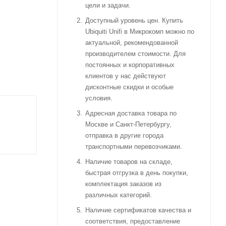
цели и задачи.
Доступный уровень цен. Купить
Ubiquiti Unifi в Микрокомп можно по
актуальной, рекомендованной
производителем стоимости. Для
постоянных и корпоративных
клиентов у нас действуют
дисконтные скидки и особые
условия.
Адресная доставка товара по
Москве и Санкт-Петербургу,
отправка в другие города
транспортными перевозчиками.
Наличие товаров на складе,
быстрая отгрузка в день покупки,
комплектация заказов из
различных категорий.
Наличие сертификатов качества и
соответствия, предоставление