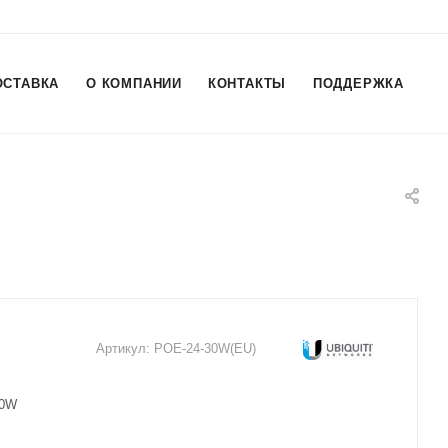
ОСТАВКА
О КОМПАНИИ
КОНТАКТЫ
ПОДДЕРЖКА
Артикул:
POE-24-30W(EU)
30W