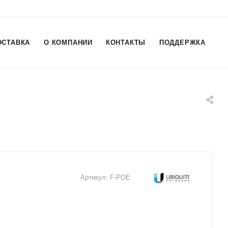
ОСТАВКА
О КОМПАНИИ
КОНТАКТЫ
ПОДДЕРЖКА
Артикул:
F-POE