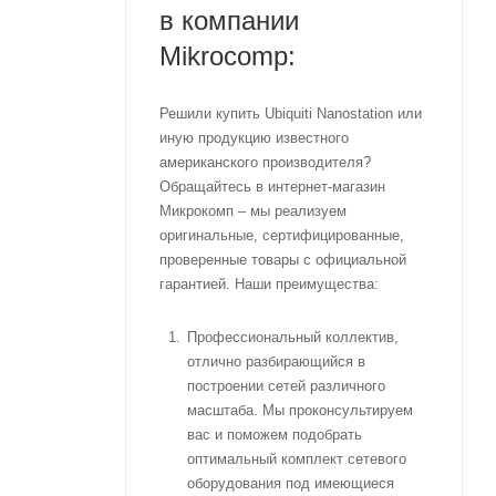
в компании
Mikrocomp:
Решили купить Ubiquiti Nanostation или
иную продукцию известного
американского производителя?
Обращайтесь в интернет-магазин
Микрокомп – мы реализуем
оригинальные, сертифицированные,
проверенные товары с официальной
гарантией. Наши преимущества:
Профессиональный коллектив,
отлично разбирающийся в
построении сетей различного
масштаба. Мы проконсультируем
вас и поможем подобрать
оптимальный комплект сетевого
оборудования под имеющиеся