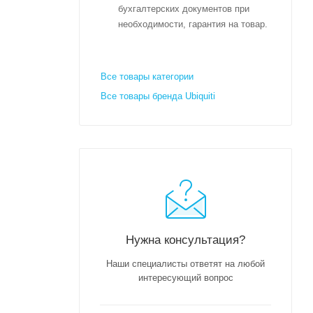
бухгалтерских документов при
необходимости, гарантия на товар.
Все товары категории
Все товары бренда Ubiquiti
Нужна консультация?
Наши специалисты ответят на любой
интересующий вопрос