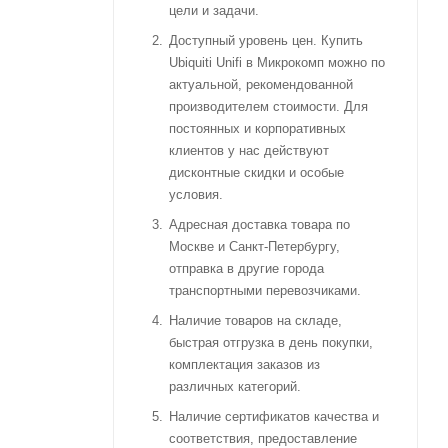
цели и задачи.
Доступный уровень цен. Купить
Ubiquiti Unifi в Микрокомп можно по
актуальной, рекомендованной
производителем стоимости. Для
постоянных и корпоративных
клиентов у нас действуют
дисконтные скидки и особые
условия.
Адресная доставка товара по
Москве и Санкт-Петербургу,
отправка в другие города
транспортными перевозчиками.
Наличие товаров на складе,
быстрая отгрузка в день покупки,
комплектация заказов из
различных категорий.
Наличие сертификатов качества и
соответствия, предоставление