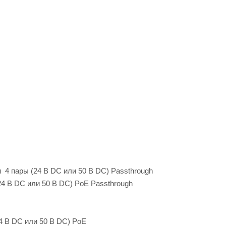
ли 4 пары (24 В DC или 50 В DC) Passthrough
 (24 В DC или 50 В DC) PoE Passthrough
(24 В DC или 50 В DC) PoE