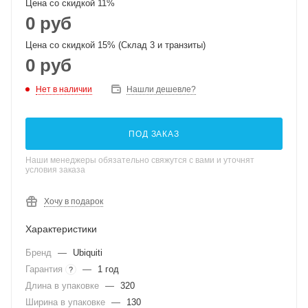
Цена со скидкой 11%
0 руб
Цена со скидкой 15% (Склад 3 и транзиты)
0 руб
Нет в наличии
Нашли дешевле?
ПОД ЗАКАЗ
Наши менеджеры обязательно свяжутся с вами и уточнят
условия заказа
Хочу в подарок
Характеристики
Бренд
—
Ubiquiti
Гарантия
—
1 год
?
Длина в упаковке
—
320
Ширина в упаковке
—
130