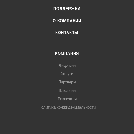
ПОДДЕРЖКА
О КОМПАНИИ
КОНТАКТЫ
КОМПАНИЯ
Лицензии
Услуги
Партнеры
Вакансии
Реквизиты
Политика конфиденциальности