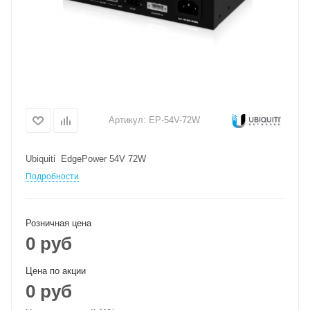
Артикул:
EP-54V-72W
Ubiquiti EdgePower 54V 72W
Подробности
Розничная цена
0 руб
Цена по акции
0 руб