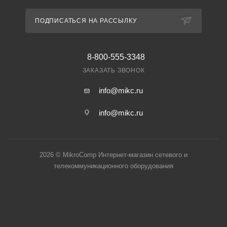
ПОДПИСАТЬСЯ НА РАССЫЛКУ
8-800-555-3348
ЗАКАЗАТЬ ЗВОНОК
info@mikc.ru
info@mikc.ru
2026 © MikroComp Интернет-магазин сетевого и
телекоммуникационного оборудования