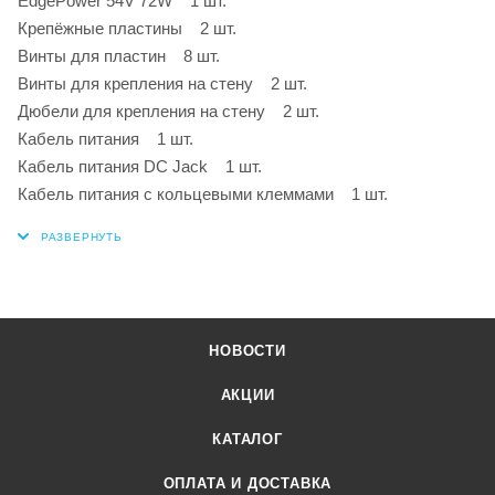
EdgePower 54V 72W 1 шт.
Крепёжные пластины 2 шт.
Винты для пластин 8 шт.
Винты для крепления на стену 2 шт.
Дюбели для крепления на стену 2 шт.
Кабель питания 1 шт.
Кабель питания DC Jack 1 шт.
Кабель питания с кольцевыми клеммами 1 шт.
НОВОСТИ
АКЦИИ
КАТАЛОГ
ОПЛАТА И ДОСТАВКА