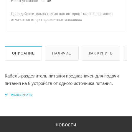
Вес в упаковке
—
45
Цена действительна только для интернет-магазина и может
отличаться от цен в розничных магазинах
ОПИСАНИЕ
НАЛИЧИЕ
КАК КУПИТЬ
Кабель-разделитель питания предназначен для подачи
питания на 8 устройств от одного источника питания.
НОВОСТИ