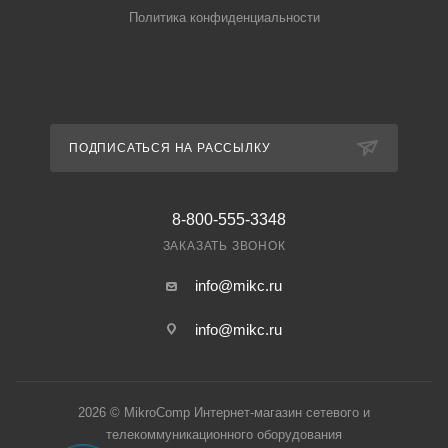
Политика конфиденциальности
ПОДПИСАТЬСЯ НА РАССЫЛКУ
8-800-555-3348
ЗАКАЗАТЬ ЗВОНОК
info@mikc.ru
info@mikc.ru
2026 © MikroComp Интернет-магазин сетевого и
телекоммуникационного оборудования