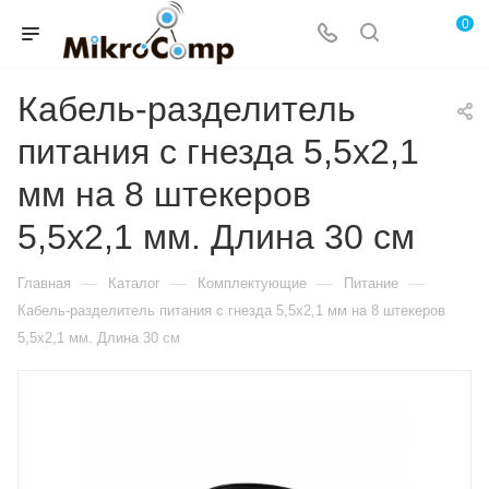
0
Кабель-разделитель
питания с гнезда 5,5х2,1
мм на 8 штекеров
5,5х2,1 мм. Длина 30 см
—
—
—
—
Главная
Каталог
Комплектующие
Питание
Кабель-разделитель питания с гнезда 5,5х2,1 мм на 8 штекеров
5,5х2,1 мм. Длина 30 см