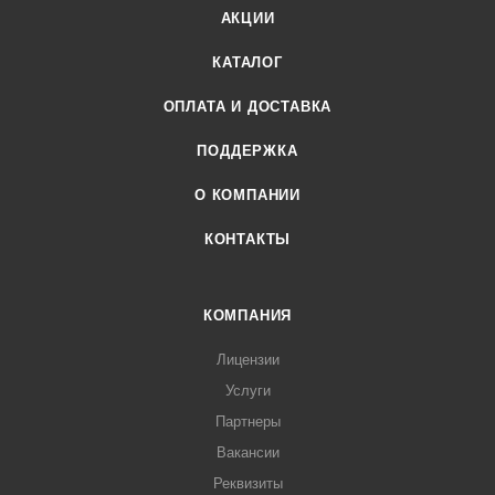
АКЦИИ
КАТАЛОГ
ОПЛАТА И ДОСТАВКА
ПОДДЕРЖКА
О КОМПАНИИ
КОНТАКТЫ
КОМПАНИЯ
Лицензии
Услуги
Партнеры
Вакансии
Реквизиты