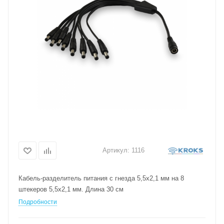
Артикул:
1116
Кабель-разделитель питания с гнезда 5,5х2,1 мм на 8
штекеров 5,5х2,1 мм. Длина 30 см
Подробности