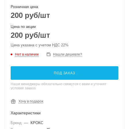
Розничная цена
200
руб
/шт
Цена по акции
200
руб
/шт
Цена указана с учетом НДС 22%
Нет в наличии
Нашли дешевле?
ПОД ЗАКАЗ
Наши менеджеры обязательно свяжутся с вами и уточнят
условия заказа
Хочу в подарок
Характеристики
Бренд
—
КРОКС