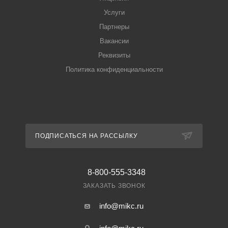
Услуги
Партнеры
Вакансии
Реквизиты
Политика конфиденциальности
ПОДПИСАТЬСЯ НА РАССЫЛКУ
8-800-555-3348
ЗАКАЗАТЬ ЗВОНОК
info@mikc.ru