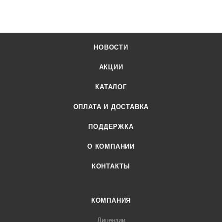
НОВОСТИ
АКЦИИ
КАТАЛОГ
ОПЛАТА И ДОСТАВКА
ПОДДЕРЖКА
О КОМПАНИИ
КОНТАКТЫ
КОМПАНИЯ
Лицензии