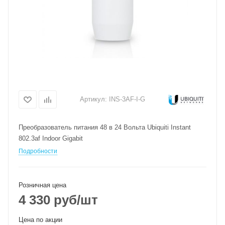
Артикул:
INS-3AF-I-G
Преобразователь питания 48 в 24 Вольта Ubiquiti Instant
802.3af Indoor Gigabit
Подробности
Розничная цена
4 330
руб
/шт
Цена по акции