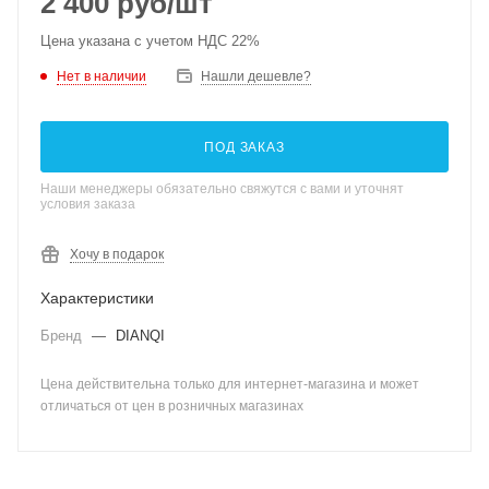
2 400
руб
/шт
Цена указана с учетом НДС 22%
Нет в наличии
Нашли дешевле?
ПОД ЗАКАЗ
Наши менеджеры обязательно свяжутся с вами и уточнят
условия заказа
Хочу в подарок
Характеристики
Бренд
—
DIANQI
Цена действительна только для интернет-магазина и может
отличаться от цен в розничных магазинах