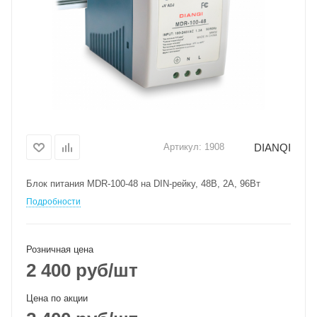
DIANQI
Артикул:
1908
Блок питания MDR-100-48 на DIN-рейку, 48В, 2А, 96Вт
Подробности
Розничная цена
2 400
руб
/шт
Цена по акции