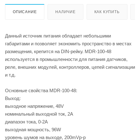
ОПИСАНИЕ
НАЛИЧИЕ
КАК КУПИТЬ
Данный источник питания обладает небольшими
габаритами и позволяет экономить пространство в местах
размещения, крепится на DIN-рейку. MDR-100-48
используется в промышленности для питания датчиков,
реле, внешних модулей, контроллеров, цепей сигнализации
и т.д.
Основные свойства MDR-100-48:
Выход:
выходное напряжение, 48V
номинальный выходной ток, 2А
диапазон тока, 0-2А
выходная мощность, 96W
уровень шумов на выходе, 200mVp-p