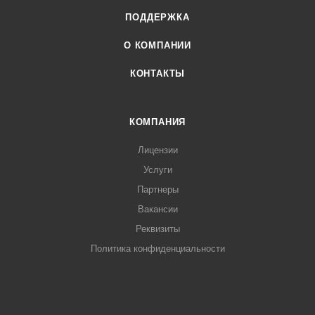
ПОДДЕРЖКА
О КОМПАНИИ
КОНТАКТЫ
КОМПАНИЯ
Лицензии
Услуги
Партнеры
Вакансии
Реквизиты
Политика конфиденциальности