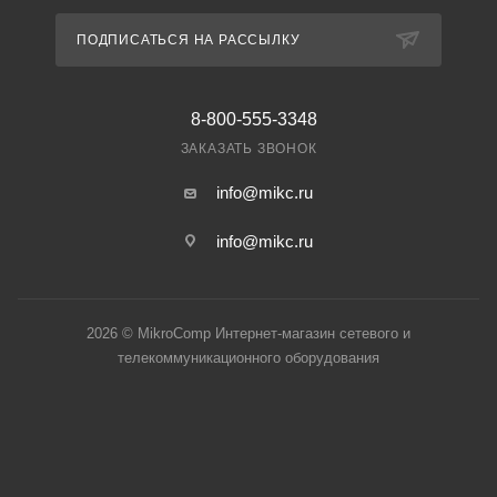
ПОДПИСАТЬСЯ НА РАССЫЛКУ
8-800-555-3348
ЗАКАЗАТЬ ЗВОНОК
info@mikc.ru
info@mikc.ru
2026 © MikroComp Интернет-магазин сетевого и
телекоммуникационного оборудования