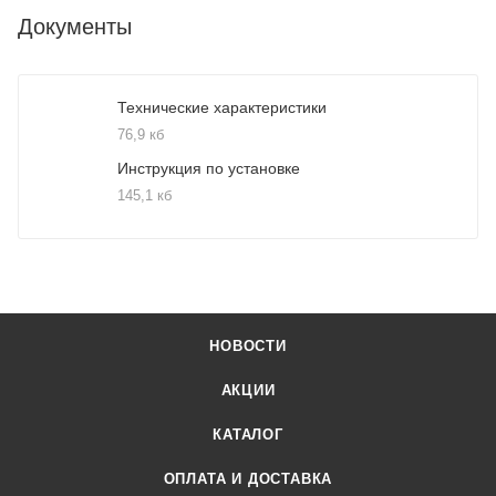
Документы
Технические характеристики
76,9 кб
Инструкция по установке
145,1 кб
НОВОСТИ
АКЦИИ
КАТАЛОГ
ОПЛАТА И ДОСТАВКА