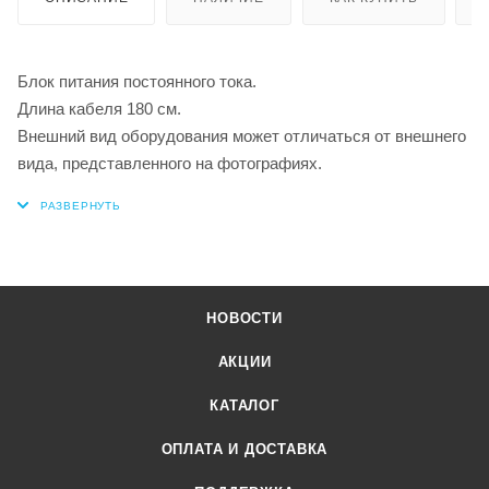
Блок питания постоянного тока.
Длина кабеля 180 см.
Внешний вид оборудования может отличаться от внешнего
вида, представленного на фотографиях.
НОВОСТИ
АКЦИИ
КАТАЛОГ
ОПЛАТА И ДОСТАВКА