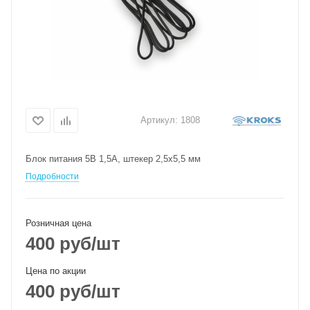
Артикул:
1808
Блок питания 5В 1,5А, штекер 2,5х5,5 мм
Подробности
Розничная цена
400
руб
/шт
Цена по акции
400
руб
/шт