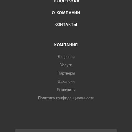
ПОДДЕРЖКА
О КОМПАНИИ
КОНТАКТЫ
КОМПАНИЯ
Лицензии
Услуги
Партнеры
Вакансии
Реквизиты
Политика конфиденциальности