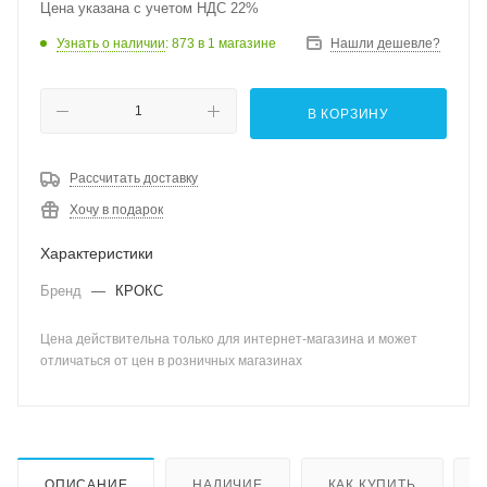
Цена указана с учетом НДС 22%
Узнать о наличии
: 873
в 1 магазине
Нашли дешевле?
В КОРЗИНУ
Рассчитать доставку
Хочу в подарок
Характеристики
Бренд
—
КРОКС
Цена действительна только для интернет-магазина и может
отличаться от цен в розничных магазинах
ОПИСАНИЕ
НАЛИЧИЕ
КАК КУПИТЬ