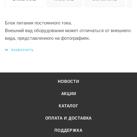
Блок питания постоянного тока.
Внешний вид оборудования может отличаться от внешнего
вида, представленного на фотографиях.
НОВОСТИ
АКЦИИ
КАТАЛОГ
ОПЛАТА И ДОСТАВКА
ПОДДЕРЖКА