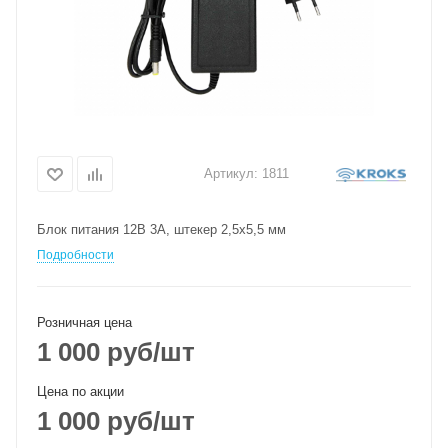
Артикул:
1811
Блок питания 12В 3А, штекер 2,5х5,5 мм
Подробности
Розничная цена
1 000
руб
/шт
Цена по акции
1 000
руб
/шт