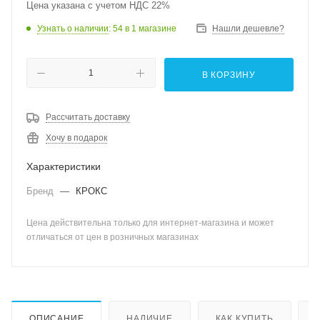
Цена указана с учетом НДС 22%
Узнать о наличии
: 54
в 1 магазине
Нашли дешевле?
В КОРЗИНУ
Рассчитать доставку
Хочу в подарок
Характеристики
Бренд
—
КРОКС
Цена действительна только для интернет-магазина и может
отличаться от цен в розничных магазинах
ОПИСАНИЕ
НАЛИЧИЕ
КАК КУПИТЬ