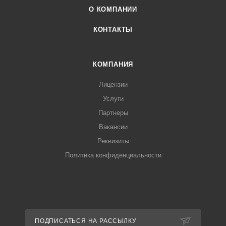
О КОМПАНИИ
КОНТАКТЫ
КОМПАНИЯ
Лицензии
Услуги
Партнеры
Вакансии
Реквизиты
Политика конфиденциальности
ПОДПИСАТЬСЯ НА РАССЫЛКУ