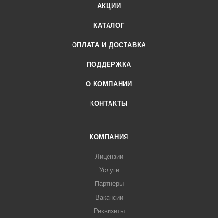
АКЦИИ
КАТАЛОГ
ОПЛАТА И ДОСТАВКА
ПОДДЕРЖКА
О КОМПАНИИ
КОНТАКТЫ
КОМПАНИЯ
Лицензии
Услуги
Партнеры
Вакансии
Реквизиты