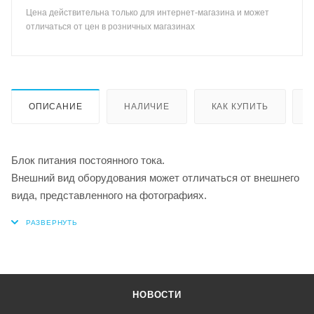
Цена действительна только для интернет-магазина и может
отличаться от цен в розничных магазинах
ОПИСАНИЕ
НАЛИЧИЕ
КАК КУПИТЬ
Блок питания постоянного тока.
Внешний вид оборудования может отличаться от внешнего
вида, представленного на фотографиях.
НОВОСТИ