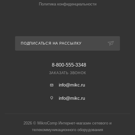
Политика конфиденциальности
ПОДПИСАТЬСЯ НА РАССЫЛКУ
8-800-555-3348
ЗАКАЗАТЬ ЗВОНОК
info@mikc.ru
info@mikc.ru
2026 © MikroComp Интернет-магазин сетевого и
телекоммуникационного оборудования