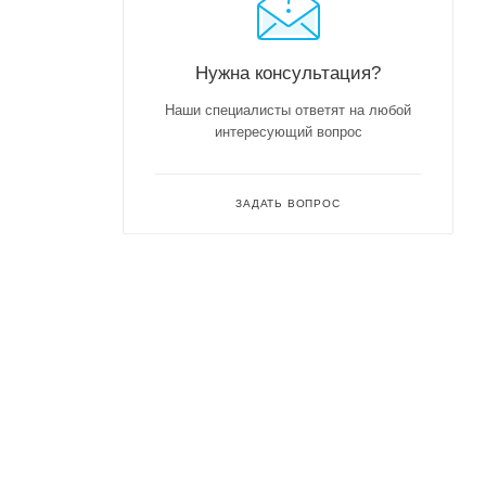
Нужна консультация?
Наши специалисты ответят на любой
интересующий вопрос
ЗАДАТЬ ВОПРОС