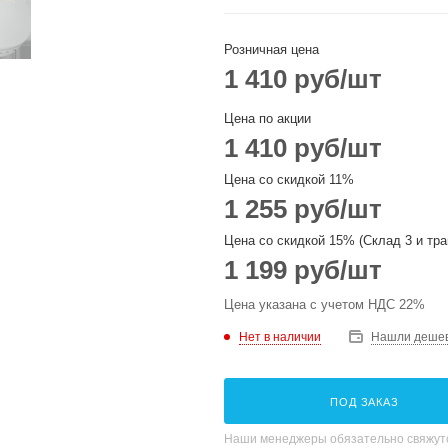
Розничная цена
1 410
руб
/шт
Цена по акции
1 410
руб
/шт
Цена со скидкой 11%
1 255
руб
/шт
Цена со скидкой 15% (Склад 3 и тра
1 199
руб
/шт
Цена указана с учетом НДС 22%
Нет в наличии
Нашли деше
ПОД ЗАКАЗ
Наши менеджеры обязательно свяжутс