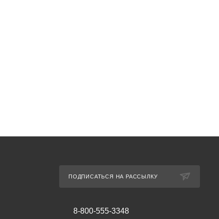
ПОДПИСАТЬСЯ НА РАССЫЛКУ
8-800-555-3348