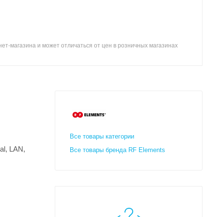
ет-магазина и может отличаться от цен в розничных магазинах
Все товары категории
l, LAN,
Все товары бренда RF Elements