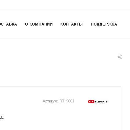
ОСТАВКА
О КОМПАНИИ
КОНТАКТЫ
ПОДДЕРЖКА
Артикул:
RTIK001
LE