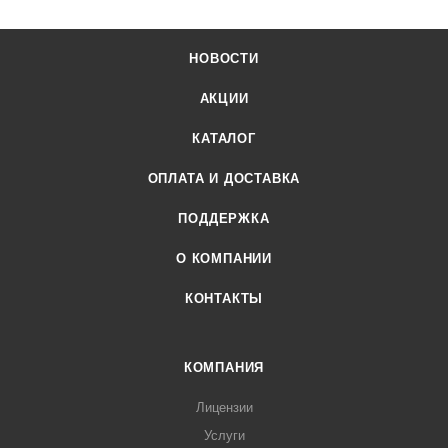
НОВОСТИ
АКЦИИ
КАТАЛОГ
ОПЛАТА И ДОСТАВКА
ПОДДЕРЖКА
О КОМПАНИИ
КОНТАКТЫ
КОМПАНИЯ
Лицензии
Услуги