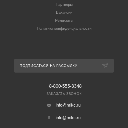
Партнеры
Вакансии
Реквизиты
Политика конфиденциальности
ПОДПИСАТЬСЯ НА РАССЫЛКУ
8-800-555-3348
ЗАКАЗАТЬ ЗВОНОК
info@mikc.ru
info@mikc.ru