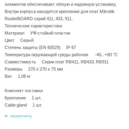
элементов обеспечивает лёгкую и надежную установку.
Внутри корпуса находятся крепления для плат Mikrotik
RouterBOARD серий 411, 433, 911.
Технические характеристики
Материал УФ-стойкий пластик
Цвет Серый
Степень защиты (EN 60529) IP 67
Температура окружающей среды рабочая -40.. +80 °С
Совместимость Серии плат RB411, RB433, RB911
Размеры 270 x 270 x 75 мм
Вес 1.08 кг
Комплект поставки
Крепление 1 шт.
Cable gland 1 шт.