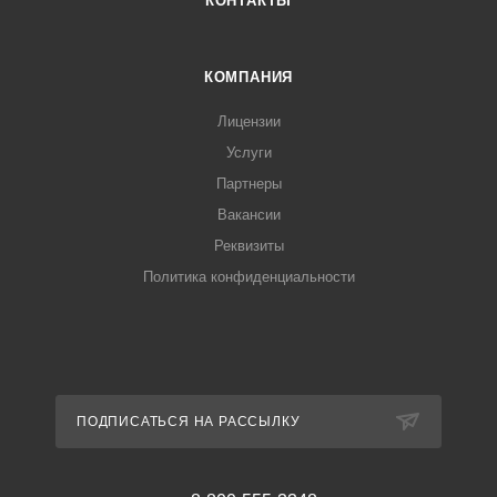
КОНТАКТЫ
КОМПАНИЯ
Лицензии
Услуги
Партнеры
Вакансии
Реквизиты
Политика конфиденциальности
ПОДПИСАТЬСЯ НА РАССЫЛКУ