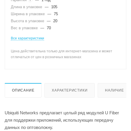
Длина в упаковке
—
105
Ширина в упаковке
—
75
Высота в упаковке
—
20
Вес в упаковке
—
70
Все характеристики
Цена действительна только для интернет-магазина и может
отличаться от цен в розничных магазинах
ОПИСАНИЕ
ХАРАКТЕРИСТИКИ
НАЛИЧИЕ
Ubiquiti Networks предлагает целый ряд модулей U Fiber
для поддержки приложений, использующих передачу
данных по оптоволокну.