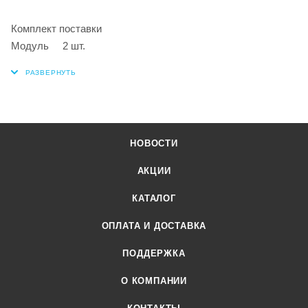
Комплект поставки
Модуль 2 шт.
НОВОСТИ
АКЦИИ
КАТАЛОГ
ОПЛАТА И ДОСТАВКА
ПОДДЕРЖКА
О КОМПАНИИ