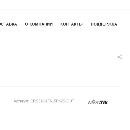
ОСТАВКА
О КОМПАНИИ
КОНТАКТЫ
ПОДДЕРЖКА
Артикул:
CRS318-1Fi-15Fr-2S-OUT