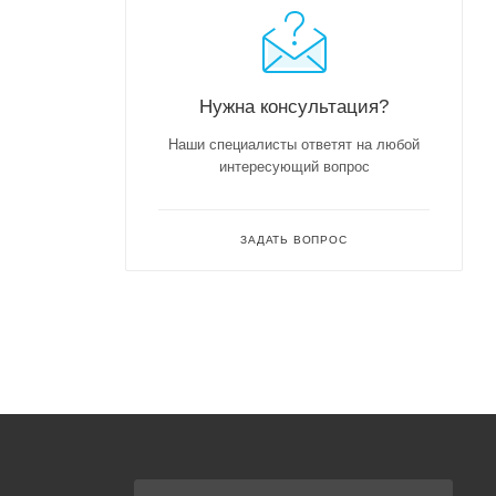
Нужна консультация?
Наши специалисты ответят на любой
интересующий вопрос
ЗАДАТЬ ВОПРОС