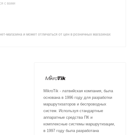
я с вами
ет-магазина и может отличаться от цен в розничных магазинах
MikroTik - латвийская компания, была
основана в 1996 году для разработки
маршрутизаторов и беспроводных
систем. Используя стандартные
аппаратные средства ПК и
комплексные системы маршрутизации,
в 1997 году была разработана