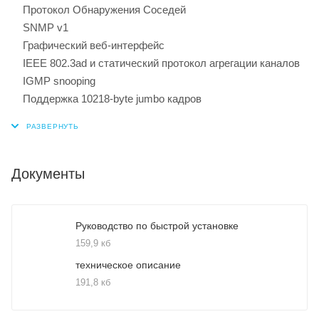
Протокол Обнаружения Соседей
SNMP v1
Графический веб-интерфейс
IEEE 802.3ad и статический протокол агрегации каналов
IGMP snooping
Поддержка 10218-byte jumbo кадров
Документы
Руководство по быстрой установке
159,9 кб
техническое описание
191,8 кб