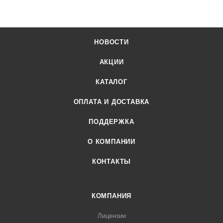
НОВОСТИ
АКЦИИ
КАТАЛОГ
ОПЛАТА И ДОСТАВКА
ПОДДЕРЖКА
О КОМПАНИИ
КОНТАКТЫ
КОМПАНИЯ
Лицензии