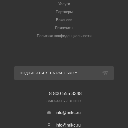
Услуги
Партнеры
Вакансии
Реквизиты
Политика конфиденциальности
ПОДПИСАТЬСЯ НА РАССЫЛКУ
8-800-555-3348
ЗАКАЗАТЬ ЗВОНОК
info@mikc.ru
info@mikc.ru