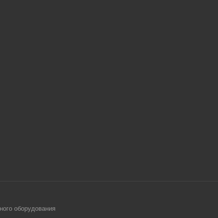
ного оборудования