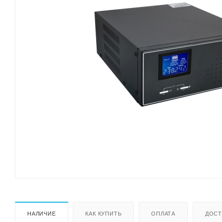
НАЛИЧИЕ
КАК КУПИТЬ
ОПЛАТА
ДОСТ