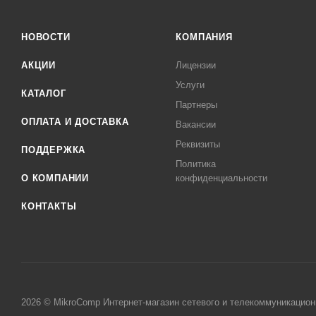
НОВОСТИ
КОМПАНИЯ
АКЦИИ
Лицензии
Услуги
КАТАЛОГ
Партнеры
ОПЛАТА И ДОСТАВКА
Вакансии
Реквизиты
ПОДДЕРЖКА
Политика
О КОМПАНИИ
конфиденциальности
КОНТАКТЫ
2026 © MikroComp Интернет-магазин сетевого и телекоммуникацион