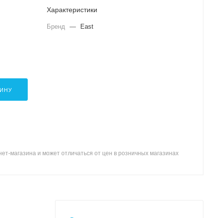
Характеристики
Бренд
—
East
ЗИНУ
ет-магазина и может отличаться от цен в розничных магазинах