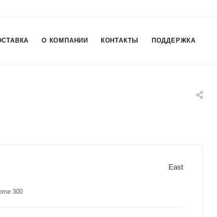
ОСТАВКА
О КОМПАНИИ
КОНТАКТЫ
ПОДДЕРЖКА
East
ome 300