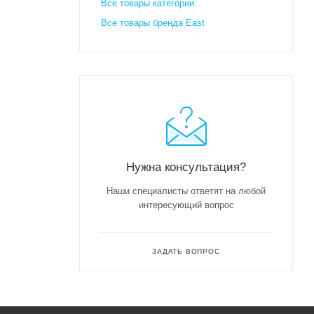
Все товары категории
Все товары бренда East
Нужна консультация?
Наши специалисты ответят на любой
интересующий вопрос
ЗАДАТЬ ВОПРОС