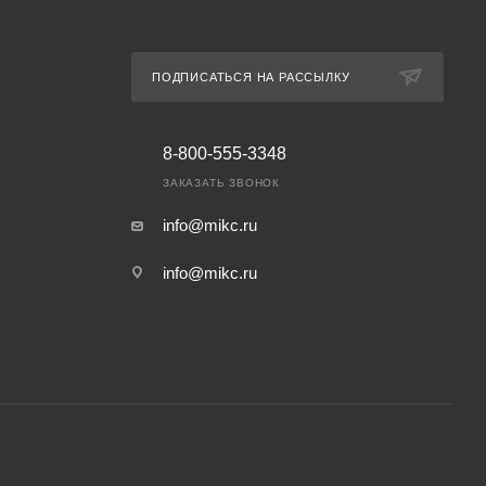
ПОДПИСАТЬСЯ НА РАССЫЛКУ
8-800-555-3348
ЗАКАЗАТЬ ЗВОНОК
info@mikc.ru
info@mikc.ru