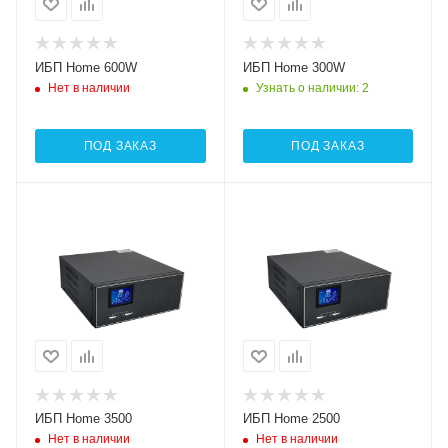
ИБП Home 600W
ИБП Home 300W
Нет в наличии
Узнать о наличии
: 2
ПОД ЗАКАЗ
ПОД ЗАКАЗ
ИБП Home 3500
ИБП Home 2500
Нет в наличии
Нет в наличии