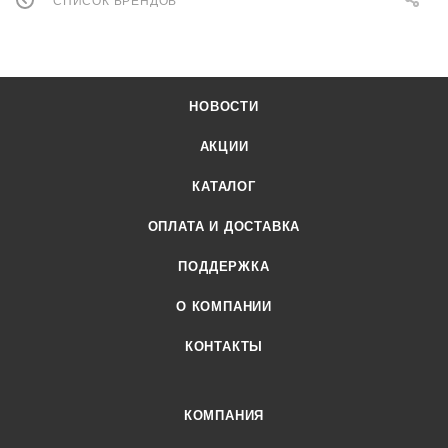
СПИСОК БРЕНДОВ
НОВОСТИ
АКЦИИ
КАТАЛОГ
ОПЛАТА И ДОСТАВКА
ПОДДЕРЖКА
О КОМПАНИИ
КОНТАКТЫ
КОМПАНИЯ