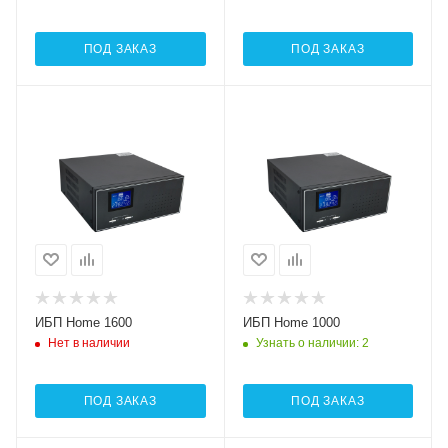
ПОД ЗАКАЗ
ПОД ЗАКАЗ
ИБП Home 1600
ИБП Home 1000
Нет в наличии
Узнать о наличии
: 2
ПОД ЗАКАЗ
ПОД ЗАКАЗ