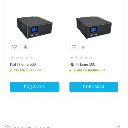
ИБП Home 600
ИБП Home 300
Узнать о наличии
: 1
Узнать о наличии
: 4
ПОД ЗАКАЗ
ПОД ЗАКАЗ