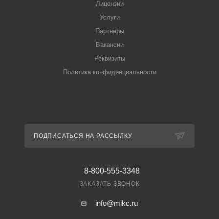
Лицензии
Услуги
Партнеры
Вакансии
Реквизиты
Политика конфиденциальности
ПОДПИСАТЬСЯ НА РАССЫЛКУ
8-800-555-3348
ЗАКАЗАТЬ ЗВОНОК
info@mikc.ru