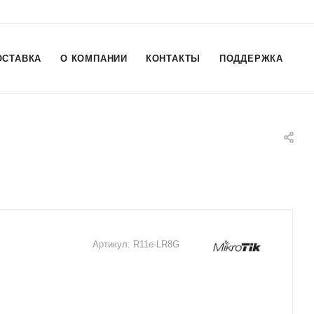
ОСТАВКА
О КОМПАНИИ
КОНТАКТЫ
ПОДДЕРЖКА
Артикул:
R11e-LR8G