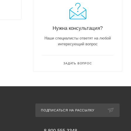
Нужна консультация?
Наши специалисты ответят на любой
интересующий вопрос
ЗАДАТЬ ВОПРОС
ПОДПИСАТЬСЯ НА РАССЫЛКУ
8-800-555-3348