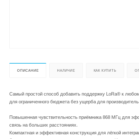
ОПИСАНИЕ
НАЛИЧИЕ
КАК КУПИТЬ
О
Самый простой способ добавить поддержку LoRa® к любому 
для ограниченного бюджета без ущерба для производитель
Повышенная чувствительность приёмника 868 МГц для эф
связь на больших расстояниях.
Компактная и эффективная конструкция для лёгкой интегр