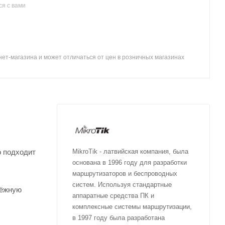
я с вами
ет-магазина и может отличаться от цен в розничных магазинах
о подходит
MikroTik - латвийская компания, была
основана в 1996 году для разработки
маршрутизаторов и беспроводных
систем. Используя стандартные
дёжную
аппаратные средства ПК и
комплексные системы маршрутизации,
в 1997 году была разработана