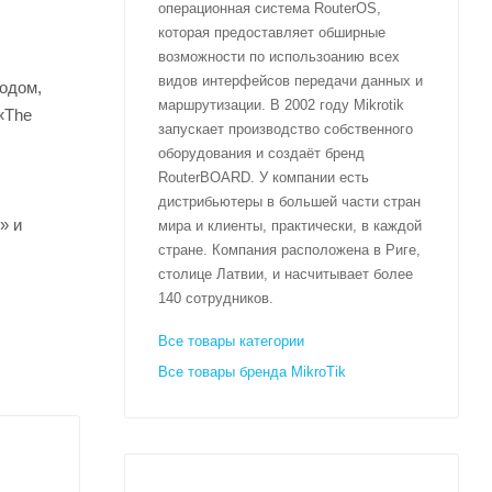
операционная система RouterOS,
которая предоставляет обширные
возможности по использоанию всех
видов интерфейсов передачи данных и
одом,
маршрутизации. В 2002 году Mikrotik
«The
запускает производство собственного
оборудования и создаёт бренд
RouterBOARD. У компании есть
дистрибьютеры в большей части стран
» и
мира и клиенты, практически, в каждой
стране. Компания расположена в Риге,
столице Латвии, и насчитывает более
140 сотрудников.
Все товары категории
Все товары бренда MikroTik