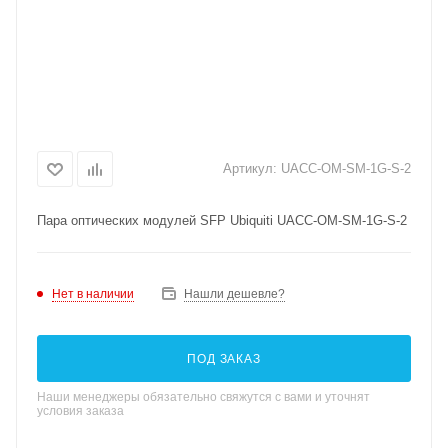
Артикул:
UACC-OM-SM-1G-S-2
Пара оптических модулей SFP Ubiquiti UACC-OM-SM-1G-S-2
Нет в наличии
Нашли дешевле?
ПОД ЗАКАЗ
Наши менеджеры обязательно свяжутся с вами и уточнят
условия заказа