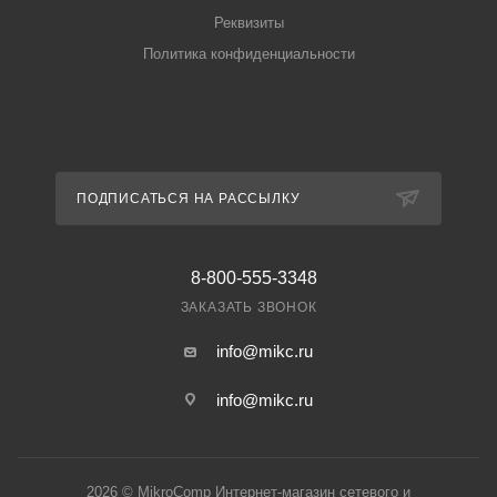
Реквизиты
Политика конфиденциальности
ПОДПИСАТЬСЯ НА РАССЫЛКУ
8-800-555-3348
ЗАКАЗАТЬ ЗВОНОК
info@mikc.ru
info@mikc.ru
2026 © MikroComp Интернет-магазин сетевого и