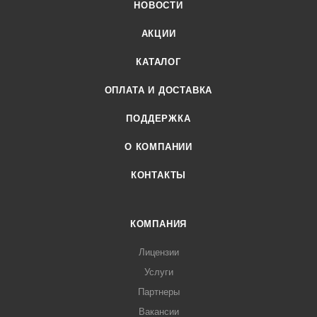
НОВОСТИ
АКЦИИ
КАТАЛОГ
ОПЛАТА И ДОСТАВКА
ПОДДЕРЖКА
О КОМПАНИИ
КОНТАКТЫ
КОМПАНИЯ
Лицензии
Услуги
Партнеры
Вакансии