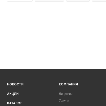
НОВОСТИ
КОМПАНИЯ
АКЦИИ
Лицензии
Услуги
КАТАЛОГ