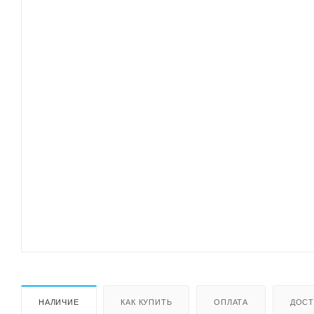
НАЛИЧИЕ
КАК КУПИТЬ
ОПЛАТА
ДОСТ