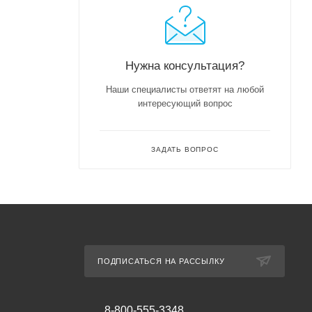
Нужна консультация?
Наши специалисты ответят на любой
интересующий вопрос
ЗАДАТЬ ВОПРОС
ПОДПИСАТЬСЯ НА РАССЫЛКУ
8-800-555-3348