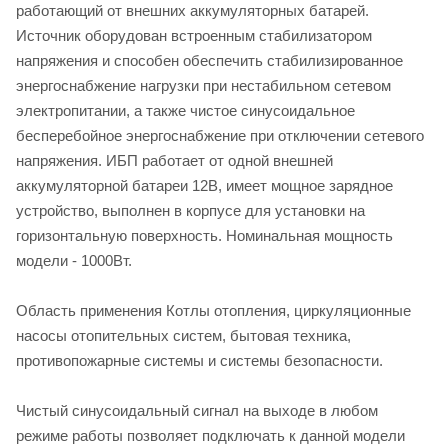
работающий от внешних аккумуляторных батарей.
Источник оборудован встроенным стабилизатором
напряжения и способен обеспечить стабилизированное
энергоснабжение нагрузки при нестабильном сетевом
электропитании, а также чистое синусоидальное
бесперебойное энергоснабжение при отключении сетевого
напряжения. ИБП работает от одной внешней
аккумуляторной батареи 12В, имеет мощное зарядное
устройство, выполнен в корпусе для установки на
горизонтальную поверхность. Номинальная мощность
модели - 1000Вт.
Область применения Котлы отопления, циркуляционные
насосы отопительных систем, бытовая техника,
противопожарные системы и системы безопасности.
Чистый синусоидальный сигнал на выходе в любом
режиме работы позволяет подключать к данной модели