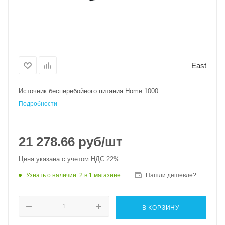
East
Источник бесперебойного питания Home 1000
Подробности
21 278.66
руб
/шт
Цена указана с учетом НДС 22%
Узнать о наличии
: 2
в 1 магазине
Нашли дешевле?
В КОРЗИНУ