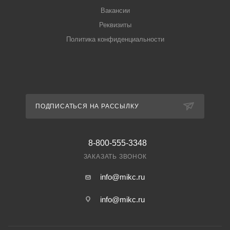
Вакансии
Реквизиты
Политика конфиденциальности
ПОДПИСАТЬСЯ НА РАССЫЛКУ
8-800-555-3348
ЗАКАЗАТЬ ЗВОНОК
info@mikc.ru
info@mikc.ru