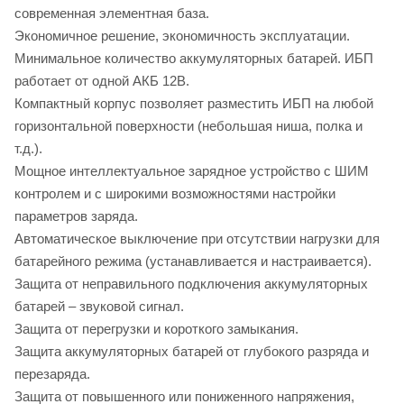
современная элементная база.
Экономичное решение, экономичность эксплуатации.
Минимальное количество аккумуляторных батарей. ИБП
работает от одной АКБ 12В.
Компактный корпус позволяет разместить ИБП на любой
горизонтальной поверхности (небольшая ниша, полка и
т.д.).
Мощное интеллектуальное зарядное устройство с ШИМ
контролем и с широкими возможностями настройки
параметров заряда.
Автоматическое выключение при отсутствии нагрузки для
батарейного режима (устанавливается и настраивается).
Защита от неправильного подключения аккумуляторных
батарей – звуковой сигнал.
Защита от перегрузки и короткого замыкания.
Защита аккумуляторных батарей от глубокого разряда и
перезаряда.
Защита от повышенного или пониженного напряжения,