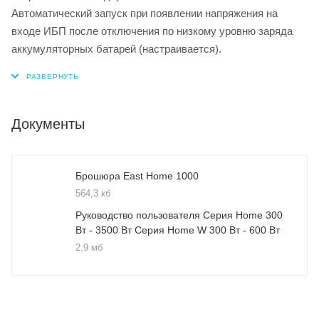
Автоматический запуск при появлении напряжения на
входе ИБП после отключения по низкому уровню заряда
аккумуляторных батарей (настраивается).
Документы
Брошюра East Home 1000
564,3 кб
Руководство пользователя Серия Home 300
Вт - 3500 Вт Серия Home W 300 Вт - 600 Вт
2,9 мб