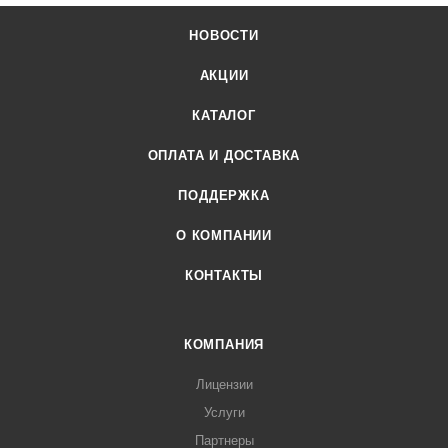
НОВОСТИ
АКЦИИ
КАТАЛОГ
ОПЛАТА И ДОСТАВКА
ПОДДЕРЖКА
О КОМПАНИИ
КОНТАКТЫ
КОМПАНИЯ
Лицензии
Услуги
Партнеры