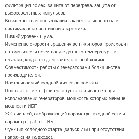
фильтрация помех, защита от перегрева, защита от
высоковольтных импульсов.
Возможность использования в качестве инвертора в
системах альтернативной энергетики.
Низкий уровень шума.
Изменение скорости вращения вентиляторов происходит
автоматически по сигналу с датчика температуры в
случаях, когда это действительно необходимо.
Совместимость работы с генераторами большинства
производителей.
Настраиваемый входной диапазон частоты.
Поправочный коэффициент (устанавливается) при
использовании генераторов, мощность которых меньше
мощности ИБП.
ЖК-дисплей, отображающий параметры входной сети и
параметры работы ИБП.
Функция холодного старта (запуск ИБП при отсутствии
напряжения на входе).