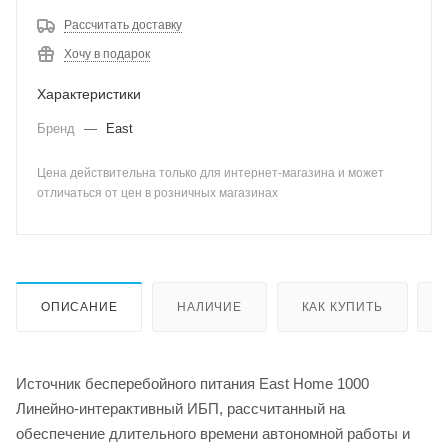
Рассчитать доставку
Хочу в подарок
Характеристики
Бренд
—
East
Цена действительна только для интернет-магазина и может
отличаться от цен в розничных магазинах
ОПИСАНИЕ
НАЛИЧИЕ
КАК КУПИТЬ
Источник бесперебойного питания East Home 1000
Линейно-интерактивный ИБП, рассчитанный на
обеспечение длительного времени автономной работы и