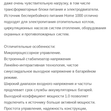
даже очень чувствительную нагрузку, в том числе
трансформаторные блоки питания и электродвигатели.
Источник бесперебойного питания Home 1000 отлично
подходят для электропитания отопительных котлов,
циркуляционных насосов систем отопления, оборудования
охранных и противопожарных систем.
Отличительные особенности:
Микропроцессорное управление.
Встроенный стабилизатор напряжения
Линейно-интерактивная технология, чистое
синусоидальное выходное напряжение в батарейном
режиме.
Широкий диапазон входного напряжения и частоты
продлевает срок службы аккумуляторных батарей.
Выходной коэффициент мощности 1.0 позволяет
подключить к источнику больше активной мощности.
Простота управления, надежность конструкции,