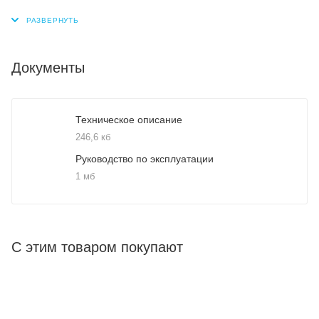
Документы
Техническое описание
246,6 кб
Руководство по эксплуатации
1 мб
С этим товаром покупают