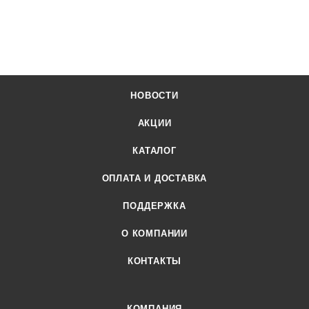
НОВОСТИ
АКЦИИ
КАТАЛОГ
ОПЛАТА И ДОСТАВКА
ПОДДЕРЖКА
О КОМПАНИИ
КОНТАКТЫ
КОМПАНИЯ