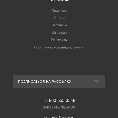
Лицензии
Услуги
Партнеры
Вакансии
Реквизиты
Политика конфиденциальности
ПОДПИСАТЬСЯ НА РАССЫЛКУ
8-800-555-3348
ЗАКАЗАТЬ ЗВОНОК
info@mikc.ru