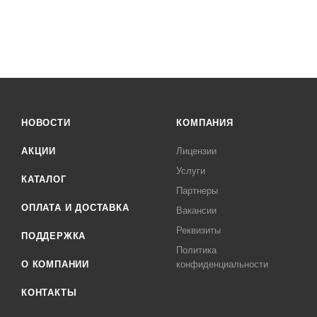
НОВОСТИ
КОМПАНИЯ
АКЦИИ
Лицензии
Услуги
КАТАЛОГ
Партнеры
ОПЛАТА И ДОСТАВКА
Вакансии
Реквизиты
ПОДДЕРЖКА
Политика
О КОМПАНИИ
конфиденциальности
КОНТАКТЫ