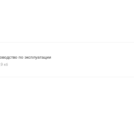
оводство по эксплуатации
,9 кб