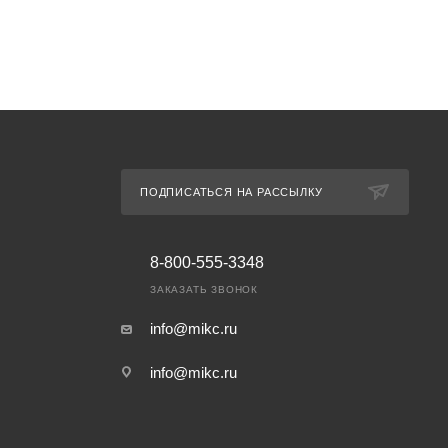
ПОДПИСАТЬСЯ НА РАССЫЛКУ
8-800-555-3348
ЗАКАЗАТЬ ЗВОНОК
info@mikc.ru
info@mikc.ru