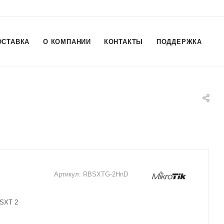
ОСТАВКА
О КОМПАНИИ
КОНТАКТЫ
ПОДДЕРЖКА
Артикул:
RBSXTG-2HnD
 SXT 2