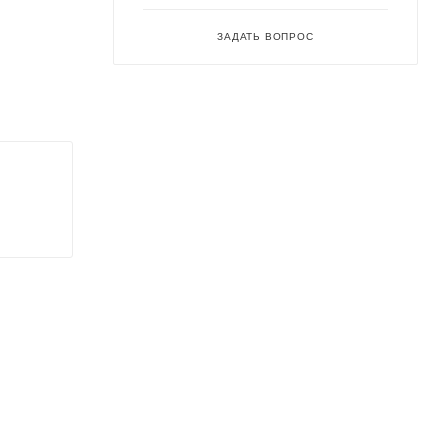
ЗАДАТЬ ВОПРОС