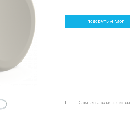
ПОДОБРАТЬ АНАЛОГ
Цена действительна только для интерн