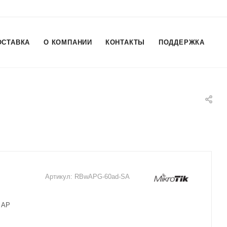
ОСТАВКА
О КОМПАНИИ
КОНТАКТЫ
ПОДДЕРЖКА
Артикул:
RBwAPG-60ad-SA
 AP