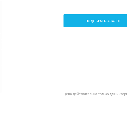
ПОДОБРАТЬ АНАЛОГ
Цена действительна только для интерн