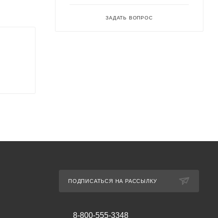
ЗАДАТЬ ВОПРОС
ПОДПИСАТЬСЯ НА РАССЫЛКУ
8-800-555-3348