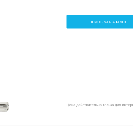
ПОДОБРАТЬ АНАЛОГ
Цена действительна только для интерн