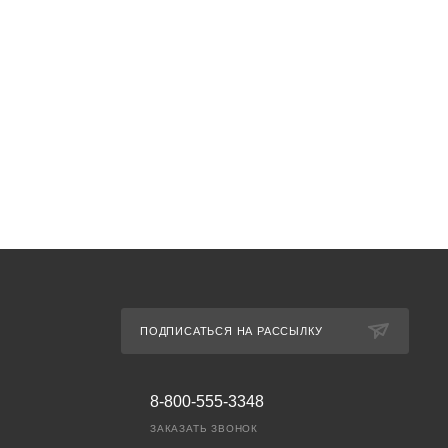
ПОДПИСАТЬСЯ НА РАССЫЛКУ
8-800-555-3348
ЗАКАЗАТЬ ЗВОНОК