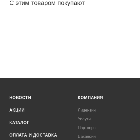
С этим товаром покупают
НОВОСТИ
КОМПАНИЯ
АКЦИИ
Лицензии
Услуги
КАТАЛОГ
Партнеры
ОПЛАТА И ДОСТАВКА
Вакансии