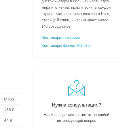
дистрибьютеры в большей части стран
мира и клиенты, практически, в каждой
стране. Компания расположена в Риге,
столице Латвии, и насчитывает более
140 сотрудников.
Все товары категории
Все товары бренда MikroTik
Mbps
Нужна консультация?
138.0
Наши специалисты ответят на любой
44.9
интересующий вопрос