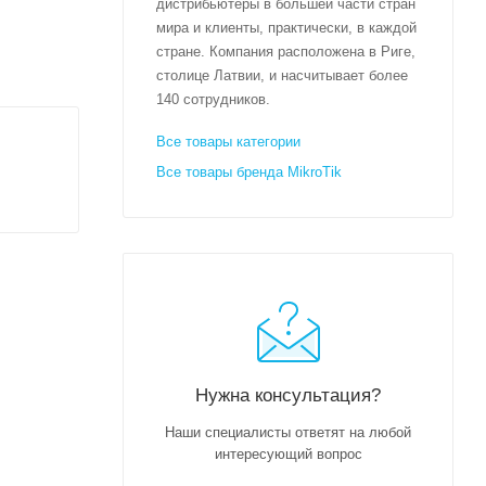
дистрибьютеры в большей части стран
мира и клиенты, практически, в каждой
стране. Компания расположена в Риге,
столице Латвии, и насчитывает более
140 сотрудников.
Все товары категории
Все товары бренда MikroTik
Нужна консультация?
Наши специалисты ответят на любой
интересующий вопрос