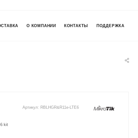
ОСТАВКА
О КОМПАНИИ
КОНТАКТЫ
ПОДДЕРЖКА
Артикул:
RBLHGR&R11e-LTE6
6 kit