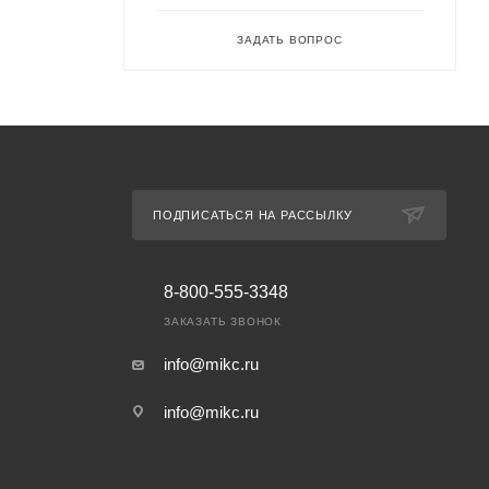
ЗАДАТЬ ВОПРОС
ПОДПИСАТЬСЯ НА РАССЫЛКУ
8-800-555-3348
ЗАКАЗАТЬ ЗВОНОК
info@mikc.ru
info@mikc.ru