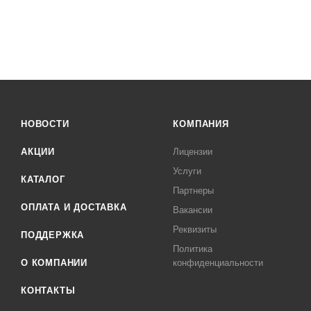
НОВОСТИ
КОМПАНИЯ
АКЦИИ
Лицензии
Услуги
КАТАЛОГ
Партнеры
ОПЛАТА И ДОСТАВКА
Вакансии
Реквизиты
ПОДДЕРЖКА
Политика
О КОМПАНИИ
конфиденциальности
КОНТАКТЫ