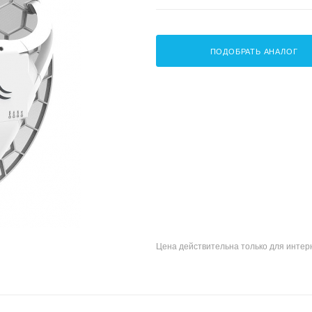
ПОДОБРАТЬ АНАЛОГ
Цена действительна только для интерн