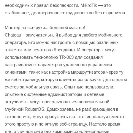
необходимых правил безопасности. MikroTik — это
стабильное, долгосрочное сотрудничество без сюрпризов.
Мастер на все руки... большой мастер!
Chateau – замечательный выбор для любого мобильного
оператора. Его можно настроить с помощью различных
этикеток или печатного брендинга. И операторы могут
использовать технологию TR-069 для создания
настраиваемых параметров удаленного управления
клиентами, таких как настройка маршрутизатора через ту
же веб-страницу, которую клиенты используют для оплаты
счетов за мобильную связь. Опытные пользователи,
опытные системные администраторы и сетевые
энтузиасты могут воспользоваться поразительной
глубиной RouterOS. Домохозяева, не разбирающиеся в
технологиях, могут пропустить все это, используя вместо
этого простую и понятную веб-страницу. Настало время
для отличной сети без компромиссов. Безопасные