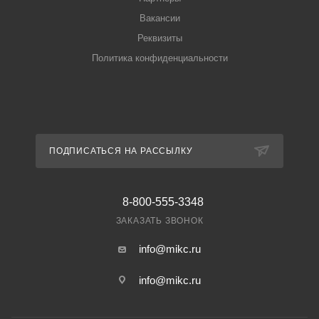
Вакансии
Реквизиты
Политика конфиденциальности
ПОДПИСАТЬСЯ НА РАССЫЛКУ
8-800-555-3348
ЗАКАЗАТЬ ЗВОНОК
info@mikc.ru
info@mikc.ru