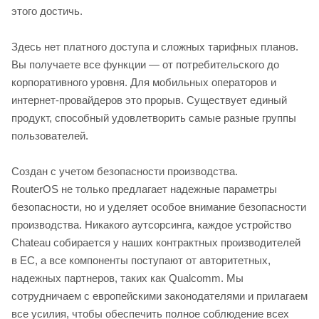
этого достичь.
Здесь нет платного доступа и сложных тарифных планов.
Вы получаете все функции — от потребительского до
корпоративного уровня. Для мобильных операторов и
интернет-провайдеров это прорыв. Существует единый
продукт, способный удовлетворить самые разные группы
пользователей.
Создан с учетом безопасности производства.
RouterOS не только предлагает надежные параметры
безопасности, но и уделяет особое внимание безопасности
производства. Никакого аутсорсинга, каждое устройство
Chateau собирается у наших контрактных производителей
в ЕС, а все компоненты поступают от авторитетных,
надежных партнеров, таких как Qualcomm. Мы
сотрудничаем с европейскими законодателями и прилагаем
все усилия, чтобы обеспечить полное соблюдение всех