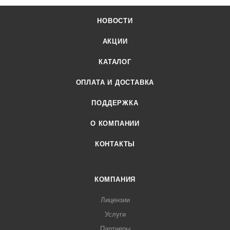
НОВОСТИ
АКЦИИ
КАТАЛОГ
ОПЛАТА И ДОСТАВКА
ПОДДЕРЖКА
О КОМПАНИИ
КОНТАКТЫ
КОМПАНИЯ
Лицензии
Услуги
Партнеры