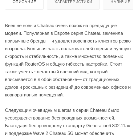
ОПИСАНИЕ
ХАРАКТЕРИСТИКИ
НАЛИЧИЕ
Внешне новый Chateau очень похож на предыдущие
модели. Популярная в Европе серия Chateau заменила
привычные бренды – и удовлетворенность клиентов резко
возросла. Большая часть пользователей оценили лучшую
скорость и стабильность, а также множество полезных
функций RouterOS и общую гибкость настройки. Стоит
также учесть элегантный внешний вид, который
вписывается в любой обстановке— от традиционных
домов и роскошных резиденций до современных офисов и
корпоративных помещений.
Следующим очевидным шагом в серии Chateau было
усовершенствование беспроводных возможностей.
Благодаря беспроводному стандарту Generation6 802.11ax
и поддержке Wave 2 Chateau 5G может обеспечить