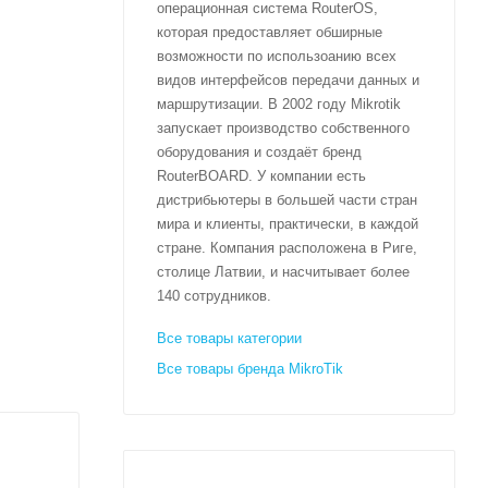
операционная система RouterOS,
которая предоставляет обширные
возможности по использоанию всех
видов интерфейсов передачи данных и
маршрутизации. В 2002 году Mikrotik
запускает производство собственного
оборудования и создаёт бренд
RouterBOARD. У компании есть
дистрибьютеры в большей части стран
мира и клиенты, практически, в каждой
стране. Компания расположена в Риге,
столице Латвии, и насчитывает более
140 сотрудников.
Все товары категории
Все товары бренда MikroTik