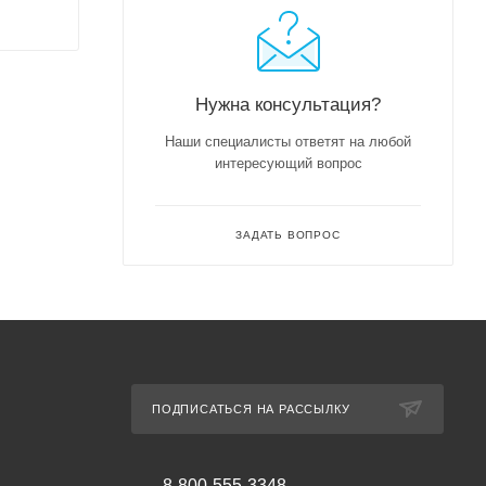
Нужна консультация?
Наши специалисты ответят на любой
интересующий вопрос
ЗАДАТЬ ВОПРОС
ПОДПИСАТЬСЯ НА РАССЫЛКУ
8-800-555-3348