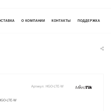
ОСТАВКА
О КОМПАНИИ
КОНТАКТЫ
ПОДДЕРЖКА
Артикул:
HGO-LTE-W
 HGO-LTE-W