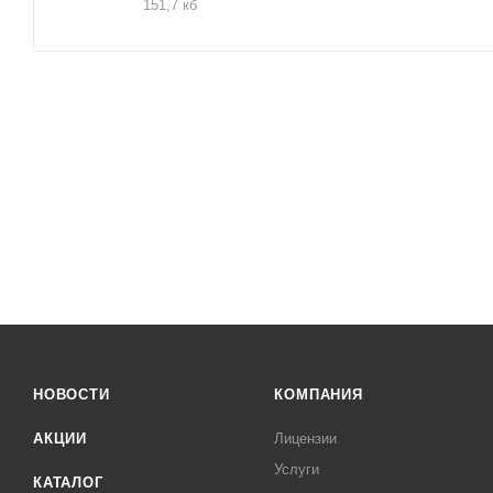
151,7 кб
НОВОСТИ
КОМПАНИЯ
АКЦИИ
Лицензии
Услуги
КАТАЛОГ