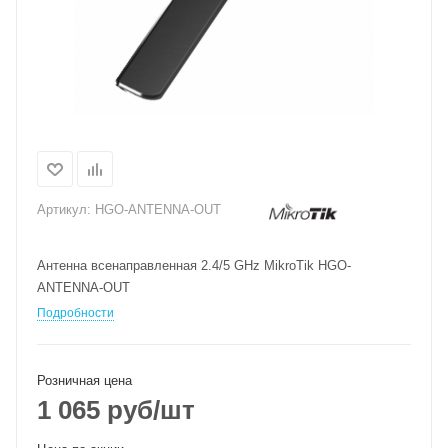
Артикул:
HGO-ANTENNA-OUT
Антенна всенаправленная 2.4/5 GHz MikroTik HGO-
ANTENNA-OUT
Подробности
Розничная цена
1 065
руб
/шт