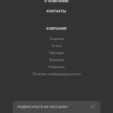
О КОМПАНИИ
КОНТАКТЫ
КОМПАНИЯ
Лицензии
Услуги
Партнеры
Вакансии
Реквизиты
Политика конфиденциальности
ПОДПИСАТЬСЯ НА РАССЫЛКУ