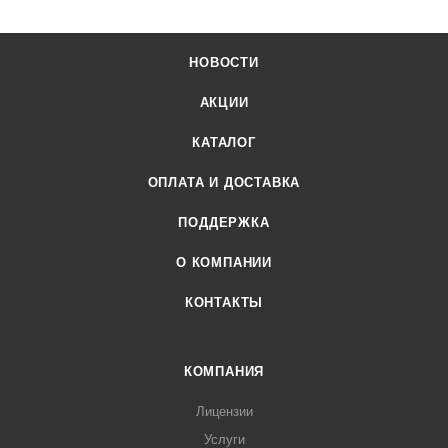
НОВОСТИ
АКЦИИ
КАТАЛОГ
ОПЛАТА И ДОСТАВКА
ПОДДЕРЖКА
О КОМПАНИИ
КОНТАКТЫ
КОМПАНИЯ
Лицензии
Услуги