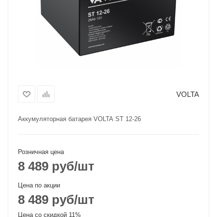
VOLTA
Аккумуляторная батарея VOLTA ST 12-26
Розничная цена
8 489
руб
/шт
Цена по акции
8 489
руб
/шт
Цена со скидкой 11%