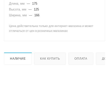
Длина, мм
—
175
Высота, мм
—
125
Ширина, мм
—
166
Цена действительна только для интернет-магазина и может
отличаться от цен в розничных магазинах
НАЛИЧИЕ
КАК КУПИТЬ
ОПЛАТА
ДОС