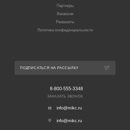
Партнеры
Вакансии
Реквизиты
Политика конфиденциальности
ПОДПИСАТЬСЯ НА РАССЫЛКУ
8-800-555-3348
ЗАКАЗАТЬ ЗВОНОК
info@mikc.ru
info@mikc.ru