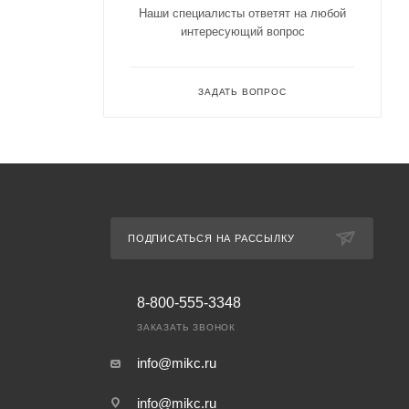
Наши специалисты ответят на любой
интересующий вопрос
ЗАДАТЬ ВОПРОС
ПОДПИСАТЬСЯ НА РАССЫЛКУ
8-800-555-3348
ЗАКАЗАТЬ ЗВОНОК
info@mikc.ru
info@mikc.ru