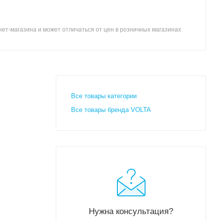
ет-магазина и может отличаться от цен в розничных магазинах
Все товары категории
Все товары бренда VOLTA
Нужна консультация?