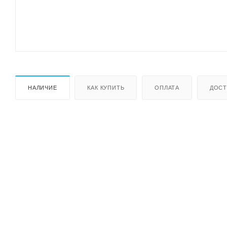
НАЛИЧИЕ
КАК КУПИТЬ
ОПЛАТА
ДОСТ