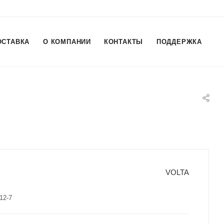
ОСТАВКА
О КОМПАНИИ
КОНТАКТЫ
ПОДДЕРЖКА
VOLTA
12-7