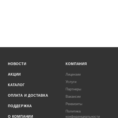
НОВОСТИ
КОМПАНИЯ
АКЦИИ
Лицензии
Услуги
КАТАЛОГ
Партнеры
ОПЛАТА И ДОСТАВКА
Вакансии
Реквизиты
ПОДДЕРЖКА
Политика
О КОМПАНИИ
конфиденциальности