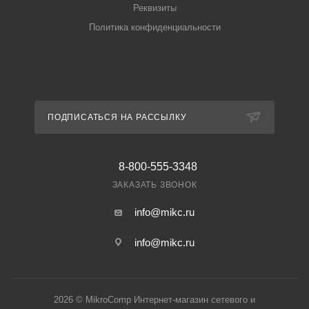
Реквизиты
Политика конфиденциальности
ПОДПИСАТЬСЯ НА РАССЫЛКУ
8-800-555-3348
ЗАКАЗАТЬ ЗВОНОК
info@mikc.ru
info@mikc.ru
2026 © MikroComp Интернет-магазин сетевого и