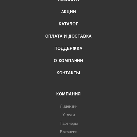
АКЦИИ
КАТАЛОГ
ОПЛАТА И ДОСТАВКА
ПОДДЕРЖКА
О КОМПАНИИ
КОНТАКТЫ
КОМПАНИЯ
Лицензии
Услуги
Партнеры
Вакансии