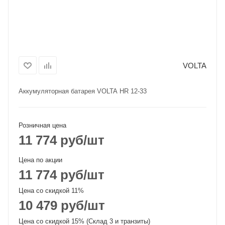
VOLTA
Аккумуляторная батарея VOLTA HR 12-33
Розничная цена
11 774
руб
/шт
Цена по акции
11 774
руб
/шт
Цена со скидкой 11%
10 479
руб
/шт
Цена со скидкой 15% (Склад 3 и транзиты)