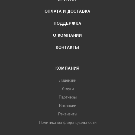
ОПЛАТА И ДОСТАВКА
ПОДДЕРЖКА
О КОМПАНИИ
КОНТАКТЫ
КОМПАНИЯ
Лицензии
Услуги
Партнеры
Вакансии
Реквизиты
Политика конфиденциальности