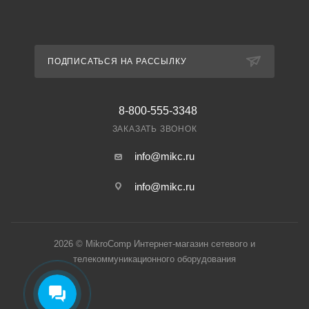
ПОДПИСАТЬСЯ НА РАССЫЛКУ
8-800-555-3348
ЗАКАЗАТЬ ЗВОНОК
info@mikc.ru
info@mikc.ru
2026 © MikroComp Интернет-магазин сетевого и
телекоммуникационного оборудования