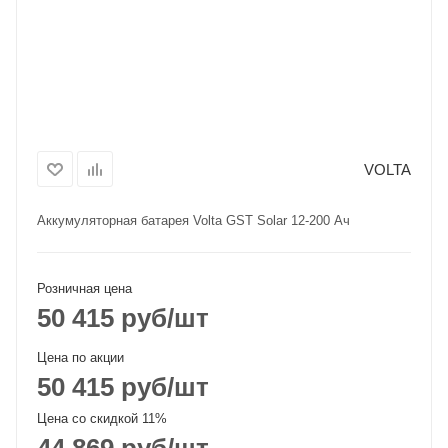
VOLTA
Аккумуляторная батарея Volta GST Solar 12-200 Ач
Розничная цена
50 415
руб
/шт
Цена по акции
50 415
руб
/шт
Цена со скидкой 11%