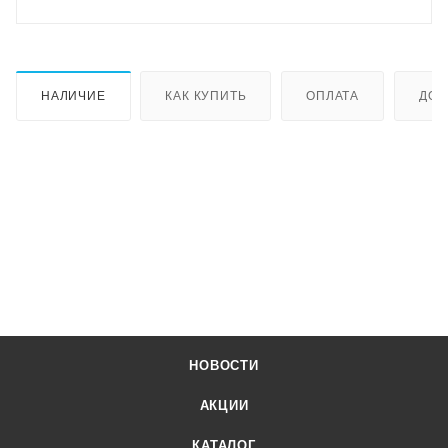
НАЛИЧИЕ
КАК КУПИТЬ
ОПЛАТА
ДОС
НОВОСТИ
АКЦИИ
КАТАЛОГ