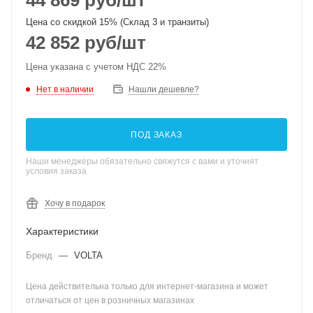
44 869
руб
/шт
Цена со скидкой 15% (Склад 3 и транзиты)
42 852
руб
/шт
Цена указана с учетом НДС 22%
Нет в наличии
Нашли дешевле?
ПОД ЗАКАЗ
Наши менеджеры обязательно свяжутся с вами и уточнят
условия заказа
Хочу в подарок
Характеристики
Бренд
—
VOLTA
Цена действительна только для интернет-магазина и может
отличаться от цен в розничных магазинах