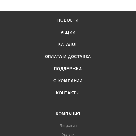
НОВОСТИ
АКЦИИ
КАТАЛОГ
ОПЛАТА И ДОСТАВКА
ПОДДЕРЖКА
О КОМПАНИИ
КОНТАКТЫ
КОМПАНИЯ
Лицензии
Услуги