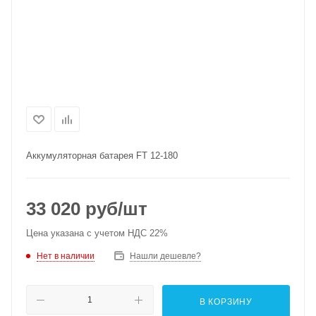
Аккумуляторная батарея FT 12-180
33 020
руб
/шт
Цена указана с учетом НДС 22%
Нет в наличии
Нашли дешевле?
В КОРЗИНУ