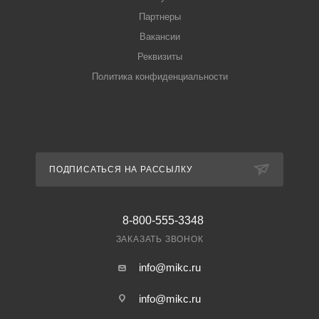
Партнеры
Вакансии
Реквизиты
Политика конфиденциальности
ПОДПИСАТЬСЯ НА РАССЫЛКУ
8-800-555-3348
ЗАКАЗАТЬ ЗВОНОК
info@mikc.ru
info@mikc.ru