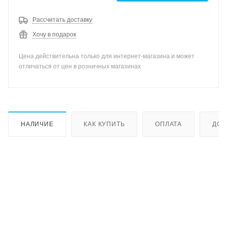
Рассчитать доставку
Хочу в подарок
Цена действительна только для интернет-магазина и может
отличаться от цен в розничных магазинах
НАЛИЧИЕ
КАК КУПИТЬ
ОПЛАТА
ДОС