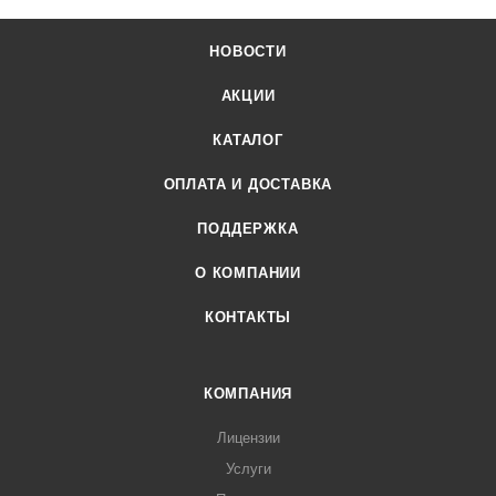
НОВОСТИ
АКЦИИ
КАТАЛОГ
ОПЛАТА И ДОСТАВКА
ПОДДЕРЖКА
О КОМПАНИИ
КОНТАКТЫ
КОМПАНИЯ
Лицензии
Услуги