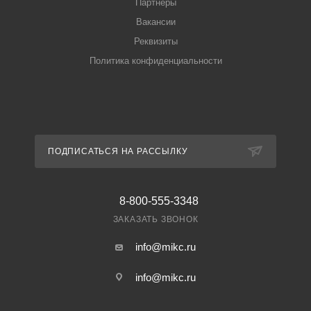
Партнеры
Вакансии
Реквизиты
Политика конфиденциальности
ПОДПИСАТЬСЯ НА РАССЫЛКУ
8-800-555-3348
ЗАКАЗАТЬ ЗВОНОК
info@mikc.ru
info@mikc.ru