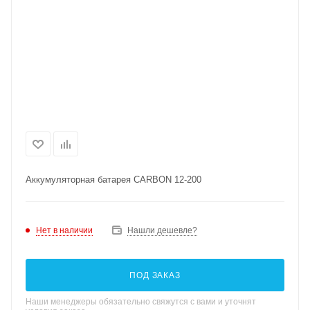
Аккумуляторная батарея CARBON 12-200
Нет в наличии
Нашли дешевле?
ПОД ЗАКАЗ
Наши менеджеры обязательно свяжутся с вами и уточнят