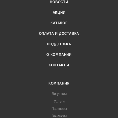
НОВОСТИ
АКЦИИ
КАТАЛОГ
ОПЛАТА И ДОСТАВКА
ПОДДЕРЖКА
О КОМПАНИИ
КОНТАКТЫ
КОМПАНИЯ
Лицензии
Услуги
Партнеры
Вакансии