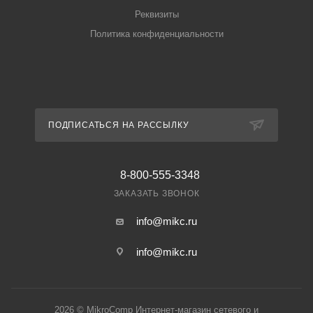
Реквизиты
Политика конфиденциальности
ПОДПИСАТЬСЯ НА РАССЫЛКУ
8-800-555-3348
ЗАКАЗАТЬ ЗВОНОК
info@mikc.ru
info@mikc.ru
2026 © MikroComp Интернет-магазин сетевого и