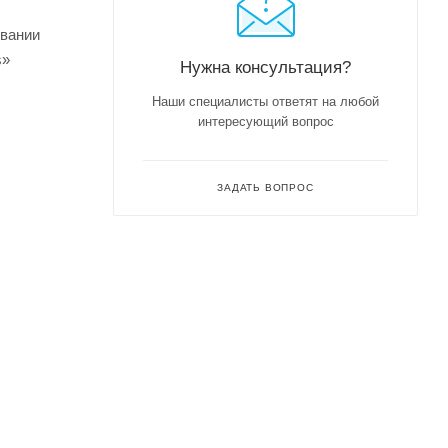
овании
s»
Нужна консультация?
Наши специалисты ответят на любой
интересующий вопрос
ЗАДАТЬ ВОПРОС