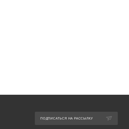
ПОДПИСАТЬСЯ НА РАССЫЛКУ