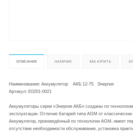
ОПИСАНИЕ
НАЛИЧИЕ
КАК КУПИТЬ
О
Наименование: Аккумулятор АКБ 12-75 Энергия
Артикул: Е0201-0021
Аккумуляторы серии «Энергия АКБ» созданы по технологи
эксплуатации. Отличие батарей типа AGM от классических в
Аккумулятор, произведённый по технологии AGM, имеет пе
отсутствие необходимости обслуживания, установка практ