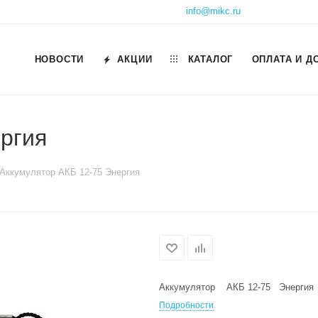
info@mikc.ru
НОВОСТИ
АКЦИИ
КАТАЛОГ
ОПЛАТА И Д
ргия
Аккумулятор АКБ 12-75 Энергия
Аккумулятор АКБ 12-75 Энергия
Подробности