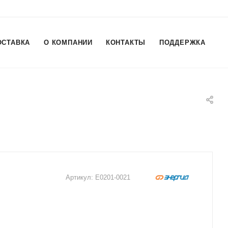
ОСТАВКА
О КОМПАНИИ
КОНТАКТЫ
ПОДДЕРЖКА
Артикул:
Е0201-0021