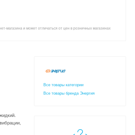
ет-магазина и может отличаться от цен в розничных магазинах
Все товары категории
Все товары бренда Энергия
жидкий.
 вибрации,