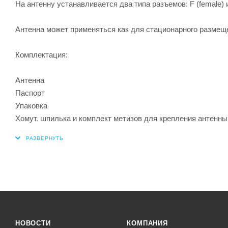
На антенну устанавливается два типа разъемов: F (female) и
Антенна может применяться как для стационарного размещен
Комплектация:
Антенна
Паспорт
Упаковка
Хомут. шпилька и комплект метизов для крепления антенны
НОВОСТИ
КОМПАНИЯ