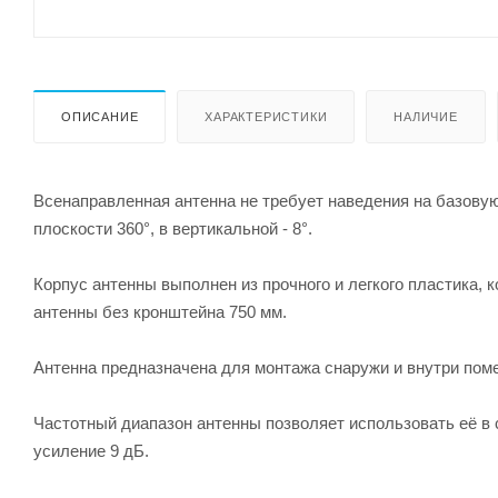
ОПИСАНИЕ
ХАРАКТЕРИСТИКИ
НАЛИЧИЕ
Всенаправленная антенна не требует наведения на базову
плоскости 360°, в вертикальной - 8°.
Корпус антенны выполнен из прочного и легкого пластика,
антенны без кронштейна 750 мм.
Антенна предназначена для монтажа снаружи и внутри пом
Частотный диапазон антенны позволяет использовать её в 
усиление 9 дБ.