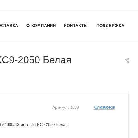
ОСТАВКА
О КОМПАНИИ
КОНТАКТЫ
ПОДДЕРЖКА
KC9-2050 Белая
Артикул:
1869
GSM1800/3G антенна KC9-2050 Белая