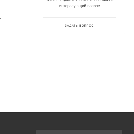
интересующий вопрос
.
ЗАДАТЬ ВОПРОС