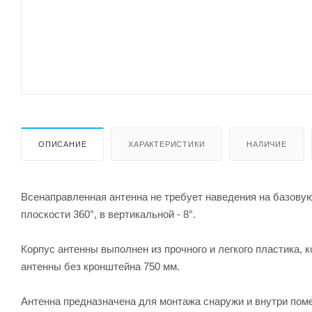
ОПИСАНИЕ
ХАРАКТЕРИСТИКИ
НАЛИЧИЕ
Всенаправленная антенна не требует наведения на базову
плоскости 360°, в вертикальной - 8°.
Корпус антенны выполнен из прочного и легкого пластика,
антенны без кронштейна 750 мм.
Антенна предназначена для монтажа снаружи и внутри пом