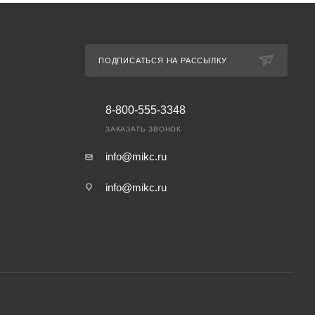
ПОДПИСАТЬСЯ НА РАССЫЛКУ
8-800-555-3348
ЗАКАЗАТЬ ЗВОНОК
info@mikc.ru
info@mikc.ru