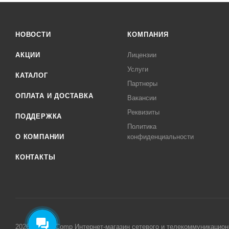
НОВОСТИ
КОМПАНИЯ
АКЦИИ
Лицензии
Услуги
КАТАЛОГ
Партнеры
ОПЛАТА И ДОСТАВКА
Вакансии
Реквизиты
ПОДДЕРЖКА
Политика
О КОМПАНИИ
конфиденциальности
КОНТАКТЫ
2026 © MikroComp Интернет-магазин сетевого и телекоммуникацион