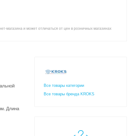
ет-магазина и может отличаться от цен в розничных магазинах
тальной
Все товары категории
Все товары бренда KROKS
мм. Длина