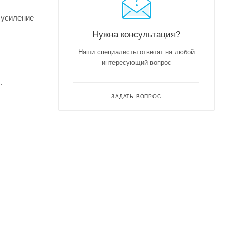
 усиление
Нужна консультация?
Наши специалисты ответят на любой
интересующий вопрос
.
ЗАДАТЬ ВОПРОС